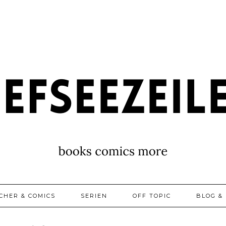
CHER & COMICS
SERIEN
OFF TOPIC
BLOG & 