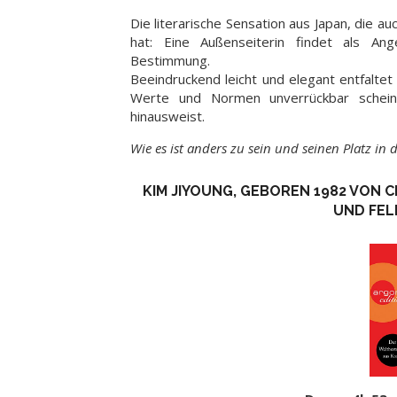
Die literarische Sensation aus Japan, die 
hat: Eine Außenseiterin findet als An
Bestimmung.
Beeindruckend leicht und elegant entfalte
Werte und Normen unverrückbar schein
hinausweist.
Wie es ist anders zu sein und seinen Platz in 
KIM JIYOUNG, GEBOREN 1982 VON
UND FEL