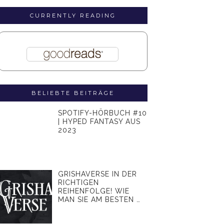
CURRENTLY READING
BELIEBTE BEITRÄGE
SPOTIFY-HÖRBUCH #10
| HYPED FANTASY AUS
2023
GRISHAVERSE IN DER
RICHTIGEN
REIHENFOLGE! WIE
MAN SIE AM BESTEN …