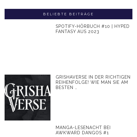
BELIEBTE BEITRÄGE
SPOTIFY-HÖRBUCH #10 | HYPED
FANTASY AUS 2023
GRISHAVERSE IN DER RICHTIGEN
REIHENFOLGE! WIE MAN SIE AM
BESTEN …
MANGA-LESENACHT BEI
AWKWARD DANGOS #1