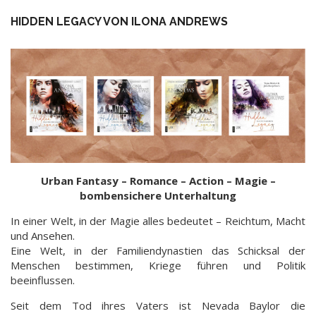
HIDDEN LEGACY VON ILONA ANDREWS
Urban Fantasy – Romance – Action – Magie –
bombensichere Unterhaltung
In einer Welt, in der Magie alles bedeutet – Reichtum, Macht
und Ansehen.
Eine Welt, in der Familiendynastien das Schicksal der
Menschen bestimmen, Kriege führen und Politik
beeinflussen.
Seit dem Tod ihres Vaters ist Nevada Baylor die