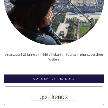
Anastasia | 25 Jahre alt | Bibliothekarin | Tourist in phantastischen
Welten!
CURRENTLY READING