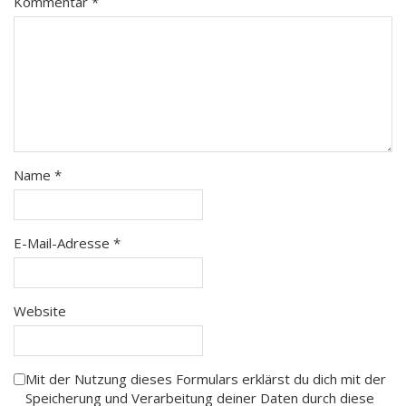
Kommentar
*
Name
*
E-Mail-Adresse
*
Website
Mit der Nutzung dieses Formulars erklärst du dich mit der
Speicherung und Verarbeitung deiner Daten durch diese