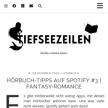
9. DEZEMBER 2020
HÖRBUCH
HÖRBUCH-TIPPS AUF SPOTIFY #3 |
FANTASY-ROMANCE
E
s gibt mittlerweile nicht wenig Apps, mit denen
man Hörbücher anhören kann. Und was viele
nicht wissen, Spotify gehört auch dazu!