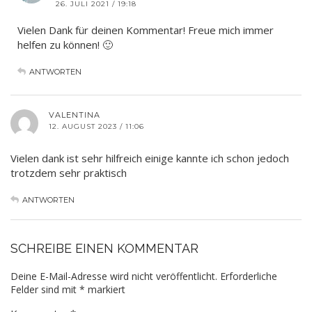
26. JULI 2021 / 19:18
Vielen Dank für deinen Kommentar! Freue mich immer
helfen zu können! 🙂
ANTWORTEN
VALENTINA
12. AUGUST 2023 / 11:06
Vielen dank ist sehr hilfreich einige kannte ich schon jedoch
trotzdem sehr praktisch
ANTWORTEN
SCHREIBE EINEN KOMMENTAR
Deine E-Mail-Adresse wird nicht veröffentlicht.
Erforderliche
Felder sind mit
*
markiert