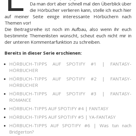
Da man dort aber schnell mal den Überblick über
die Hörbücher verlieren kann, stelle ich euch hier
auf meiner Seite einige interessante Hörbüchern nach
Themen vor!
Die Beitragsreihe ist noch im Aufbau, also wenn ihr euch
bestimmte Themenlisten wünscht, scheut euch nicht mir in
der unteren Kommentarfunktion zu schreiben.
Bereits in dieser Serie erschienen:
HÖRBUCH-TIPPS AUF SPOTIFY #1 | FANTASY-
HÖRBUCHER
HÖRBUCH-TIPPS AUF SPOTIFY #2 | FANTASY-
HÖRBÜCHER
HÖRBUCH-TIPPS AUF SPOTIFY #3 | FANTASY-
ROMANCE
HÖRBUCH-TIPPS AUF SPOTIFY #4 | FANTASY
HÖRBUCH-TIPPS AUF SPOTIFY #5 | YA-FANTASY
HÖRBUCH-TIPPS AUF SPOTIFY #6 | Was tun nach
Bridgerton?