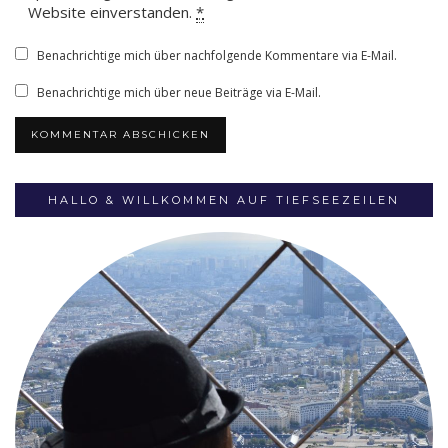
Website einverstanden.
*
Benachrichtige mich über nachfolgende Kommentare via E-Mail.
Benachrichtige mich über neue Beiträge via E-Mail.
HALLO & WILLKOMMEN AUF TIEFSEEZEILEN