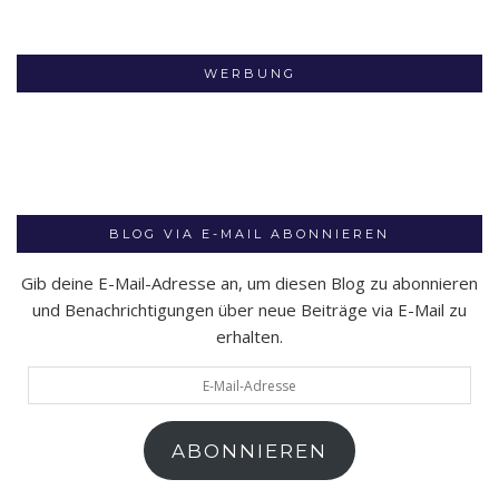
WERBUNG
BLOG VIA E-MAIL ABONNIEREN
Gib deine E-Mail-Adresse an, um diesen Blog zu abonnieren
und Benachrichtigungen über neue Beiträge via E-Mail zu
erhalten.
E-
Mail-
Adresse
ABONNIEREN