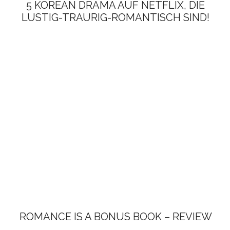
5 KOREAN DRAMA AUF NETFLIX, DIE
LUSTIG-TRAURIG-ROMANTISCH SIND!
ROMANCE IS A BONUS BOOK – REVIEW