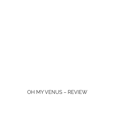
OH MY VENUS – REVIEW