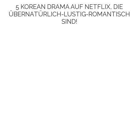
5 KOREAN DRAMA AUF NETFLIX, DIE
ÜBERNATÜRLICH-LUSTIG-ROMANTISCH
SIND!