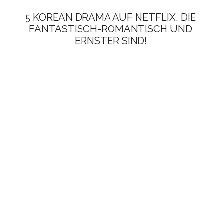
5 KOREAN DRAMA AUF NETFLIX, DIE
FANTASTISCH-ROMANTISCH UND
ERNSTER SIND!