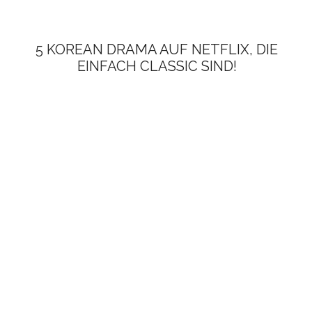
5 KOREAN DRAMA AUF NETFLIX, DIE
EINFACH CLASSIC SIND!