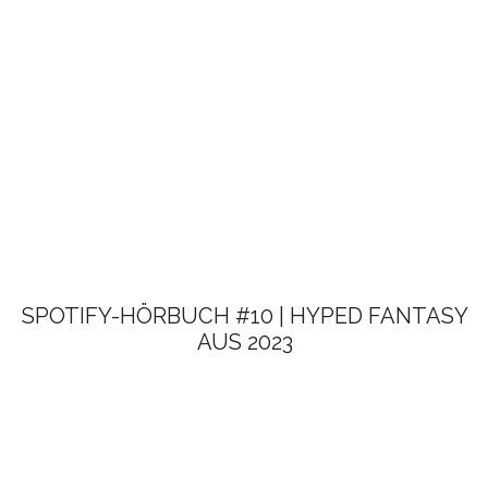
SPOTIFY-HÖRBUCH #10 | HYPED FANTASY
AUS 2023