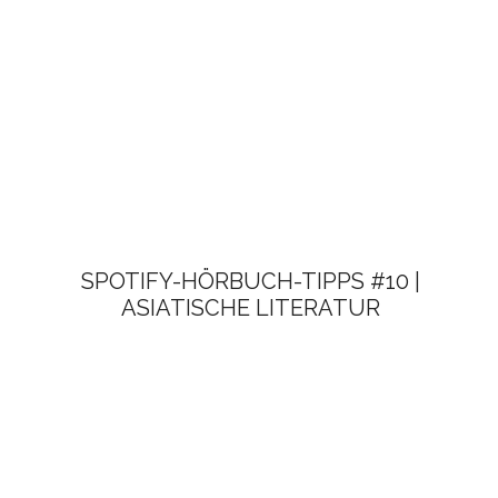
SPOTIFY-HÖRBUCH-TIPPS #10 |
ASIATISCHE LITERATUR