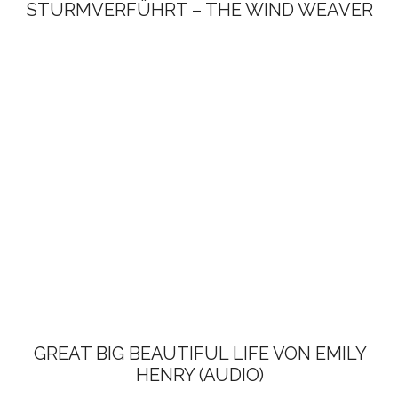
STURMVERFÜHRT – THE WIND WEAVER
GREAT BIG BEAUTIFUL LIFE VON EMILY
HENRY (AUDIO)