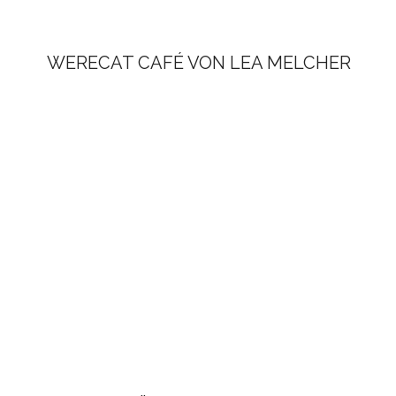
WERECAT CAFÉ VON LEA MELCHER