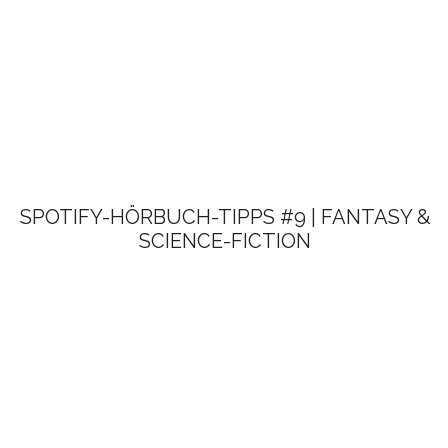
SPOTIFY-HÖRBUCH-TIPPS #9 | FANTASY &
SCIENCE-FICTION