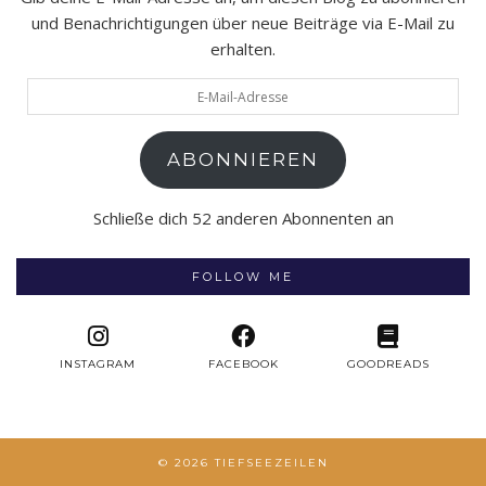
und Benachrichtigungen über neue Beiträge via E-Mail zu
erhalten.
E-
Mail-
Adresse
ABONNIEREN
Schließe dich 52 anderen Abonnenten an
FOLLOW ME
INSTAGRAM
FACEBOOK
GOODREADS
© 2026
TIEFSEEZEILEN