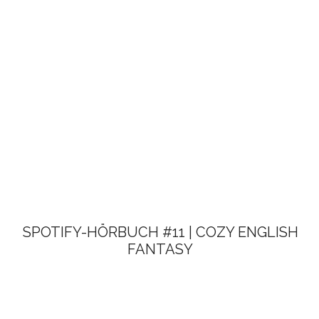
SPOTIFY-HÖRBUCH #11 | COZY ENGLISH
FANTASY