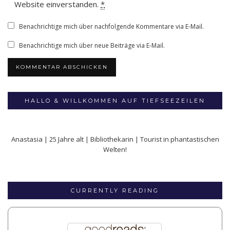
Website einverstanden.
*
Benachrichtige mich über nachfolgende Kommentare via E-Mail.
Benachrichtige mich über neue Beiträge via E-Mail.
HALLO & WILLKOMMEN AUF TIEFSEEZEILEN
Anastasia | 25 Jahre alt | Bibliothekarin | Tourist in phantastischen
Welten!
CURRENTLY READING