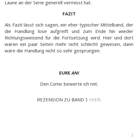
Laune an der Serie generell vermisst hat.
FAZIT
Als Fazit lässt sich sagen, ein eher typischer Mittelband, der
die Handlung lose aufgreift und zum Ende hin wieder
Richtungsweisend für die Fortsetzung wird. Hier und dort
wären ein paar Seiten mehr nicht schlecht gewesen, dann
wäre die Handlung nicht so sehr gesprungen.
EURE
ANI
Den Comic bewerte ich mit:
REZENSION ZU BAND 1
HIER
.
3