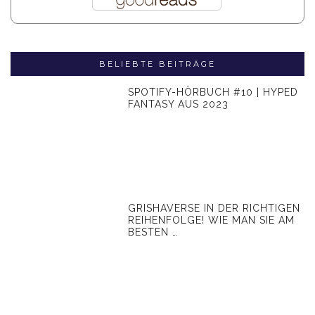
BELIEBTE BEITRÄGE
SPOTIFY-HÖRBUCH #10 | HYPED
FANTASY AUS 2023
GRISHAVERSE IN DER RICHTIGEN
REIHENFOLGE! WIE MAN SIE AM
BESTEN …