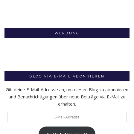
WERBUNG
BLOG VIA E-MAIL ABONNIEREN
Gib deine E-Mail-Adresse an, um diesen Blog zu abonnieren
und Benachrichtigungen über neue Beiträge via E-Mail zu
erhalten.
E-
Mail-
Adresse