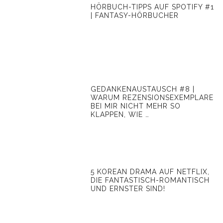
HÖRBUCH-TIPPS AUF SPOTIFY #1
| FANTASY-HÖRBUCHER
GEDANKENAUSTAUSCH #8 |
WARUM REZENSIONSEXEMPLARE
BEI MIR NICHT MEHR SO
KLAPPEN, WIE …
5 KOREAN DRAMA AUF NETFLIX,
DIE FANTASTISCH-ROMANTISCH
UND ERNSTER SIND!