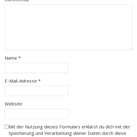
Name
*
E-Mail-Adresse
*
Website
Mit der Nutzung dieses Formulars erklärst du dich mit der
Speicherung und Verarbeitung deiner Daten durch diese