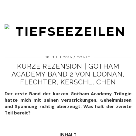
18. JULI 2018
COMIC
KURZE REZENSION | GOTHAM
ACADEMY BAND 2 VON LOONAN,
FLECHTER, KERSCHL, CHEN
Der erste Band der kurzen Gotham Academy Trilogie
hatte mich mit seinen Verstrickungen, Geheimnissen
und Spannung richtig überzeugt. Was hält der zweite
Teil bereit?
INHALT