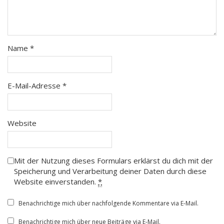
Name
*
E-Mail-Adresse
*
Website
Mit der Nutzung dieses Formulars erklärst du dich mit der
Speicherung und Verarbeitung deiner Daten durch diese
Website einverstanden.
*
Benachrichtige mich über nachfolgende Kommentare via E-Mail.
Benachrichtige mich über neue Beiträge via E-Mail.