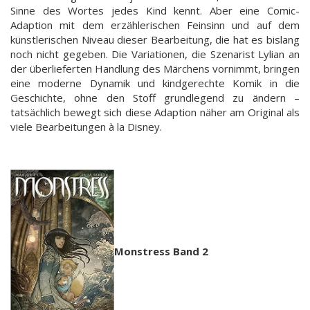
Sinne des Wortes jedes Kind kennt. Aber eine Comic-
Adaption mit dem erzählerischen Feinsinn und auf dem
künstlerischen Niveau dieser Bearbeitung, die hat es bislang
noch nicht gegeben. Die Variationen, die Szenarist Lylian an
der überlieferten Handlung des Märchens vornimmt, bringen
eine moderne Dynamik und kindgerechte Komik in die
Geschichte, ohne den Stoff grundlegend zu ändern –
tatsächlich bewegt sich diese Adaption näher am Original als
viele Bearbeitungen à la Disney.
Monstress Band 2