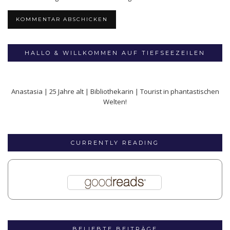
HALLO & WILLKOMMEN AUF TIEFSEEZEILEN
Anastasia | 25 Jahre alt | Bibliothekarin | Tourist in phantastischen
Welten!
CURRENTLY READING
BELIEBTE BEITRÄGE