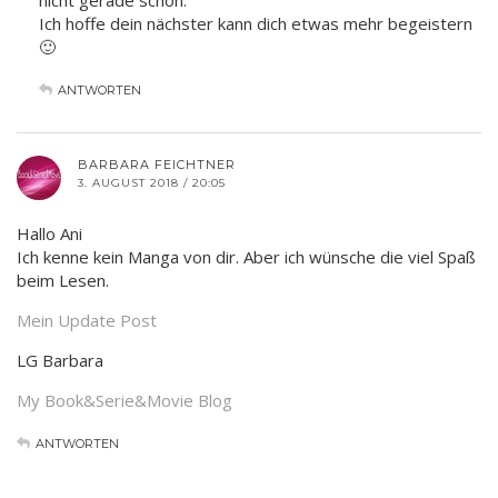
nicht gerade schön.
Ich hoffe dein nächster kann dich etwas mehr begeistern
🙂
ANTWORTEN
BARBARA FEICHTNER
3. AUGUST 2018 / 20:05
Hallo Ani
Ich kenne kein Manga von dir. Aber ich wünsche die viel Spaß
beim Lesen.
Mein Update Post
LG Barbara
My Book&Serie&Movie Blog
ANTWORTEN