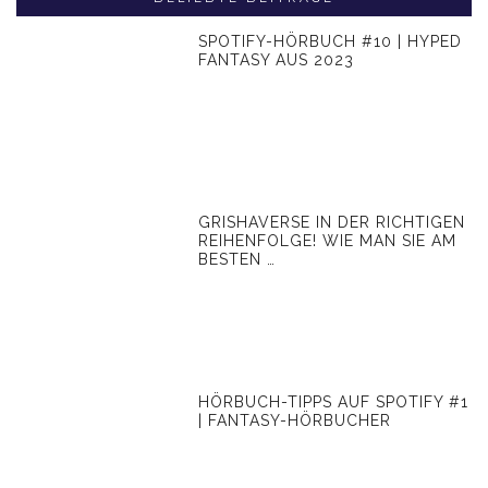
SPOTIFY-HÖRBUCH #10 | HYPED
FANTASY AUS 2023
GRISHAVERSE IN DER RICHTIGEN
REIHENFOLGE! WIE MAN SIE AM
BESTEN …
HÖRBUCH-TIPPS AUF SPOTIFY #1
| FANTASY-HÖRBUCHER