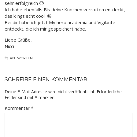
sehr erfolgreich 🙂
Ich habe ebenfalls Bis deine Knochen verrotten entdeckt,
das klingt echt cool. 😀
Bei dir habe ich jetzt My hero academia und Vigilante
entdeckt, die ich mir gespeichert habe.
Liebe Grüße,
Nicci
ANTWORTEN
SCHREIBE EINEN KOMMENTAR
Deine E-Mail-Adresse wird nicht veröffentlicht.
Erforderliche
Felder sind mit
*
markiert
Kommentar
*