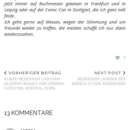
jetzt immer auf Buchmessen gewesen in Frankfurt und in
Leipzig oder auf der Comic Con in Stuttgart, die ich ganz nett
finde.
Ich gehe gerne auf Messen, wegen der Stimmung und um
Freunde wieder zu treffen, die meisten schaffe ich nur dann
wiederzusehen.
3
VORHERIGER BEITRAG
NEXT POST
KURZE REZENSION | GOTHAM
REZENSION | KINDER DES
ACADEMY BAND 2 VON LOONAN,
NEBELS (1) VON SANDERSON
FLECHTER, KERSCHL, CHEN
13 KOMMENTARE