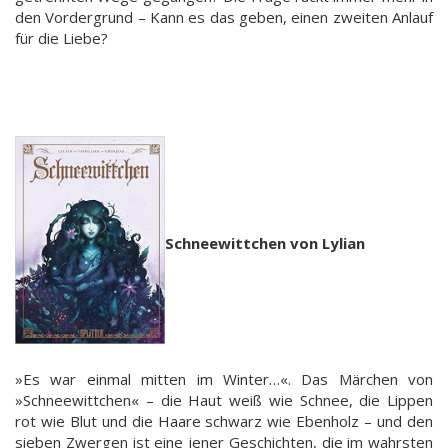
den Vordergrund – Kann es das geben, einen zweiten Anlauf
für die Liebe?
Schneewittchen von Lylian
»Es war einmal mitten im Winter…«. Das Märchen von
»Schneewittchen« – die Haut weiß wie Schnee, die Lippen
rot wie Blut und die Haare schwarz wie Ebenholz – und den
sieben Zwergen ist eine jener Geschichten, die im wahrsten