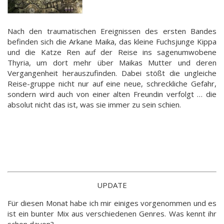
Nach den traumatischen Ereignissen des ersten Bandes
befinden sich die Arkane Maika, das kleine Fuchsjunge Kippa
und die Katze Ren auf der Reise ins sagenumwobene
Thyria, um dort mehr über Maikas Mutter und deren
Vergangenheit herauszufinden. Dabei stößt die ungleiche
Reise-gruppe nicht nur auf eine neue, schreckliche Gefahr,
sondern wird auch von einer alten Freundin verfolgt … die
absolut nicht das ist, was sie immer zu sein schien.
UPDATE
Für diesen Monat habe ich mir einiges vorgenommen und es
ist ein bunter Mix aus verschiedenen Genres. Was kennt ihr