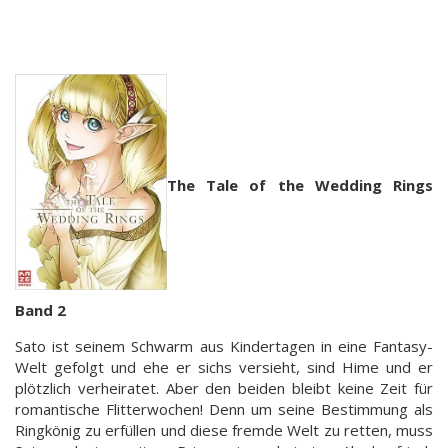
The Tale of the Wedding Rings
Band 2
Sato ist seinem Schwarm aus Kindertagen in eine Fantasy-
Welt gefolgt und ehe er sichs versieht, sind Hime und er
plötzlich verheiratet. Aber den beiden bleibt keine Zeit für
romantische Flitterwochen! Denn um seine Bestimmung als
Ringkönig zu erfüllen und diese fremde Welt zu retten, muss