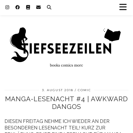
3. AUGUST 2018
COMIC
MANGA-LESENACHT #4 | AWKWARD
DANGOS
DIESEN FREITAG NEHME ICH WIEDER AN DER
BESONDEREN LESENACHT TEIL! KURZ ZUR