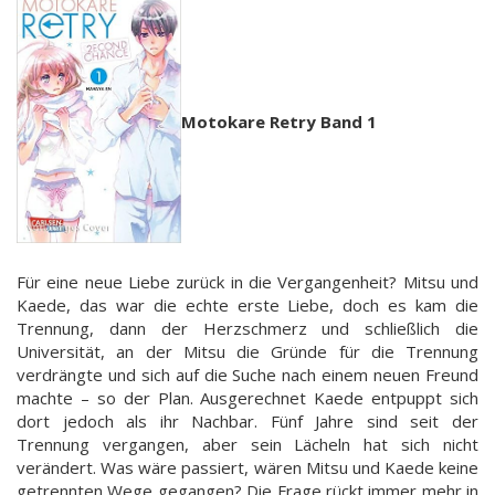
Motokare Retry Band 1
Für eine neue Liebe zurück in die Vergangenheit? Mitsu und
Kaede, das war die echte erste Liebe, doch es kam die
Trennung, dann der Herzschmerz und schließlich die
Universität, an der Mitsu die Gründe für die Trennung
verdrängte und sich auf die Suche nach einem neuen Freund
machte – so der Plan. Ausgerechnet Kaede entpuppt sich
dort jedoch als ihr Nachbar. Fünf Jahre sind seit der
Trennung vergangen, aber sein Lächeln hat sich nicht
verändert. Was wäre passiert, wären Mitsu und Kaede keine
getrennten Wege gegangen? Die Frage rückt immer mehr in