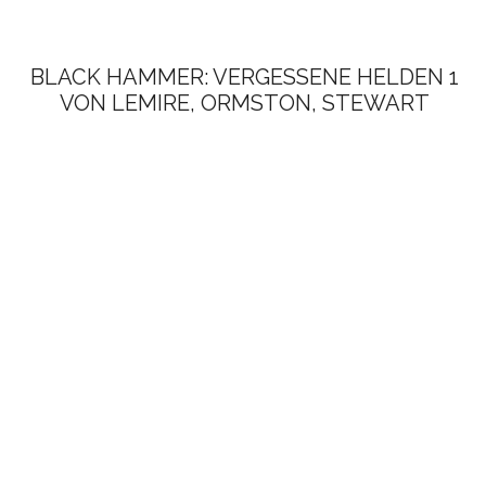
BLACK HAMMER: VERGESSENE HELDEN 1
VON LEMIRE, ORMSTON, STEWART