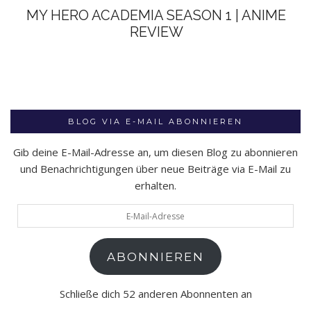
MY HERO ACADEMIA SEASON 1 | ANIME
REVIEW
BLOG VIA E-MAIL ABONNIEREN
Gib deine E-Mail-Adresse an, um diesen Blog zu abonnieren
und Benachrichtigungen über neue Beiträge via E-Mail zu
erhalten.
E-
Mail-
Adresse
ABONNIEREN
Schließe dich 52 anderen Abonnenten an