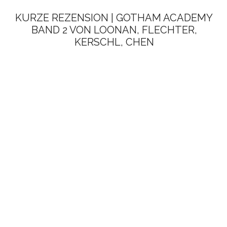
KURZE REZENSION | GOTHAM ACADEMY
BAND 2 VON LOONAN, FLECHTER,
KERSCHL, CHEN