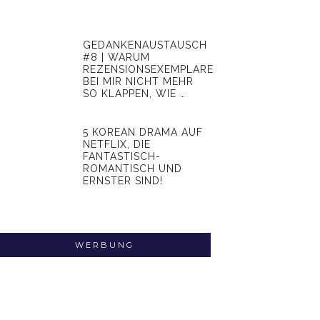
GEDANKENAUSTAUSCH
#8 | WARUM
REZENSIONSEXEMPLARE
BEI MIR NICHT MEHR
SO KLAPPEN, WIE …
5 KOREAN DRAMA AUF
NETFLIX, DIE
FANTASTISCH-
ROMANTISCH UND
ERNSTER SIND!
WERBUNG