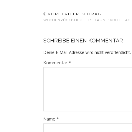
VORHERIGER BEITRAG
WOCHENRÜCKBLICK | LESELAUNE: VOLLE TAGE
SCHREIBE EINEN KOMMENTAR
Deine E-Mail-Adresse wird nicht veröffentlicht.
Kommentar
*
Name
*