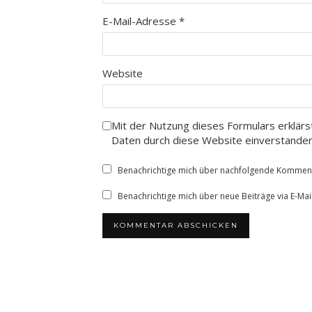
E-Mail-Adresse
*
Website
Mit der Nutzung dieses Formulars erklärs
Daten durch diese Website einverstande
Benachrichtige mich über nachfolgende Kommenta
Benachrichtige mich über neue Beiträge via E-Mail