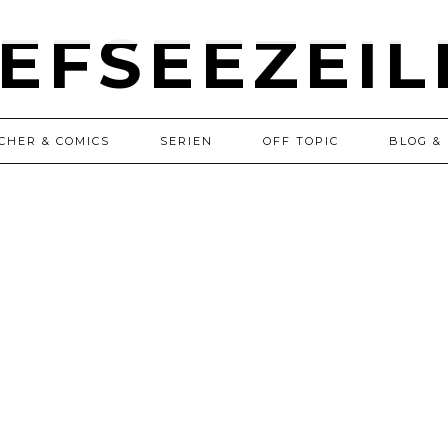
CHER & COMICS
SERIEN
OFF TOPIC
BLOG & 