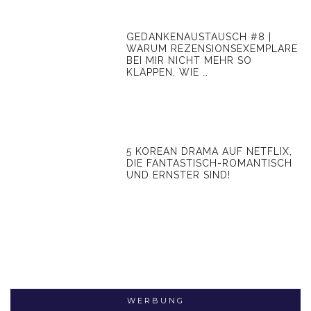
GEDANKENAUSTAUSCH #8 |
WARUM REZENSIONSEXEMPLARE
BEI MIR NICHT MEHR SO
KLAPPEN, WIE …
5 KOREAN DRAMA AUF NETFLIX,
DIE FANTASTISCH-ROMANTISCH
UND ERNSTER SIND!
WERBUNG