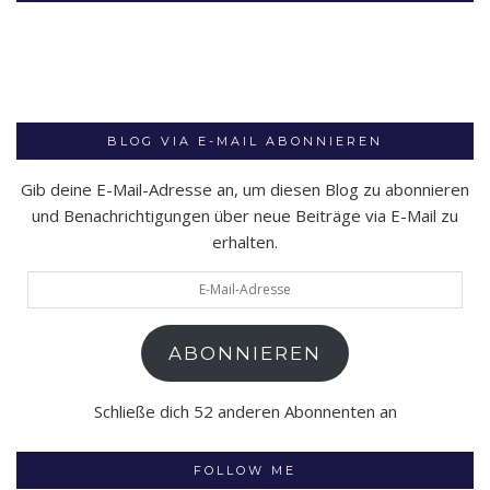
BLOG VIA E-MAIL ABONNIEREN
Gib deine E-Mail-Adresse an, um diesen Blog zu abonnieren
und Benachrichtigungen über neue Beiträge via E-Mail zu
erhalten.
E-
Mail-
Adresse
ABONNIEREN
Schließe dich 52 anderen Abonnenten an
FOLLOW ME