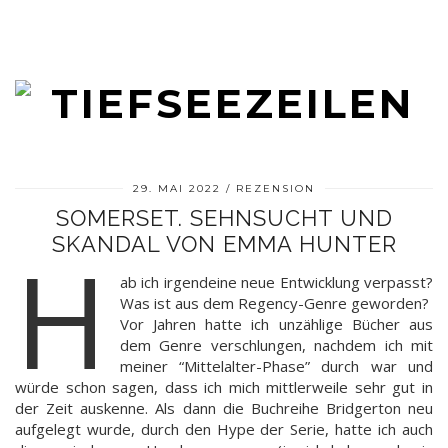
29. MAI 2022
REZENSION
SOMERSET. SEHNSUCHT UND
SKANDAL VON EMMA HUNTER
H
ab ich irgendeine neue Entwicklung verpasst?
Was ist aus dem Regency-Genre geworden?
Vor Jahren hatte ich unzählige Bücher aus
dem Genre verschlungen, nachdem ich mit
meiner “Mittelalter-Phase” durch war und
würde schon sagen, dass ich mich mittlerweile sehr gut in
der Zeit auskenne. Als dann die Buchreihe Bridgerton neu
aufgelegt wurde, durch den Hype der Serie, hatte ich auch