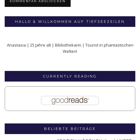
HALLO & WILLKOMMEN AUF TIEFSEEZEILEN
Anastasia | 25 Jahre alt | Bibliothekarin | Tourist in phantastischen
Welten!
CURRENTLY READING
BELIEBTE BEITRÄGE