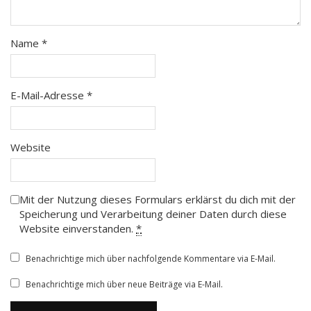
Name
*
E-Mail-Adresse
*
Website
Mit der Nutzung dieses Formulars erklärst du dich mit der
Speicherung und Verarbeitung deiner Daten durch diese
Website einverstanden.
*
Benachrichtige mich über nachfolgende Kommentare via E-Mail.
Benachrichtige mich über neue Beiträge via E-Mail.