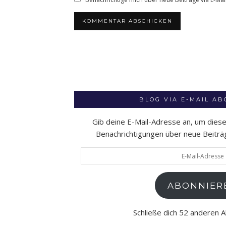
BLOG VIA E-MAIL A
Gib deine E-Mail-Adresse an, um dies
Benachrichtigungen über neue Beiträge
E-
Mail-
Adresse
ABONNIER
Schließe dich 52 anderen 