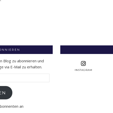
BONNIEREN
en Blog zu abonnieren und
 via E-Mail zu erhalten.
INSTAGRAM
EN
Abonnenten an