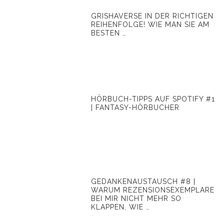
GRISHAVERSE IN DER RICHTIGEN
REIHENFOLGE! WIE MAN SIE AM
BESTEN …
HÖRBUCH-TIPPS AUF SPOTIFY #1
| FANTASY-HÖRBUCHER
GEDANKENAUSTAUSCH #8 |
WARUM REZENSIONSEXEMPLARE
BEI MIR NICHT MEHR SO
KLAPPEN, WIE …