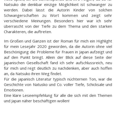
Natsuko die denkbar einzige Möglichkeit ist schwanger zu
werden. Dabei lässt die Autorin Kinder von solchen
Schwangerschaften zu Wort kommen und zeigt sehr
verschiedene Meinungen. Besonders hier war ich sehr
überrascht von der Tiefe zu dem Thema und den starken
Charakteren, die auftreten.
Im Großen und Ganzen ist der Roman für mich ein Highlight
für mein Lesejahr 2020 geworden, da die Autorin ohne viel
Beschönigung die Probleme für Frauen in Japan aufzeigt und
auf den Punkt bringt. Allein der Blick auf diese Seite der
japanischen Gesellschaft fand ich sehr aufschlussreich, neu
für mich und regt deutlich zu nachdenken, aber auch hoffen
an, da Natsuko ihren Weg findet.
Für die japanisch Literatur typisch nüchternen Ton, war die
Geschichte von Natusko und Co. voller Tiefe, Schicksale und
Emotionen.
Eine klare Leseempfehlung für alle die sich mit den Themen
und Japan näher beschäftigen wollen!