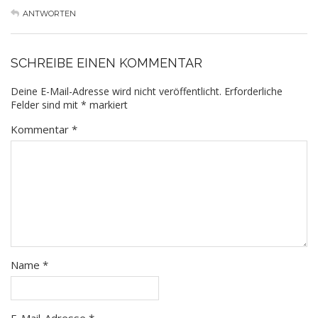
ANTWORTEN
SCHREIBE EINEN KOMMENTAR
Deine E-Mail-Adresse wird nicht veröffentlicht.
Erforderliche
Felder sind mit
*
markiert
Kommentar
*
Name
*
E-Mail-Adresse
*