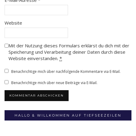
Website
Mit der Nutzung dieses Formulars erklärst du dich mit der
Speicherung und Verarbeitung deiner Daten durch diese
Website einverstanden.
*
Benachrichtige mich über nachfolgende Kommentare via E-Mail.
Benachrichtige mich über neue Beiträge via E-Mail.
HALLO & WILLKOMMEN AUF TIEFSEEZEILEN