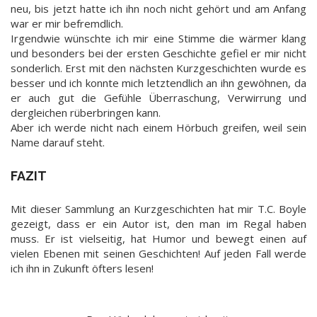
neu, bis jetzt hatte ich ihn noch nicht gehört und am Anfang
war er mir befremdlich.
Irgendwie wünschte ich mir eine Stimme die wärmer klang
und besonders bei der ersten Geschichte gefiel er mir nicht
sonderlich. Erst mit den nächsten Kurzgeschichten wurde es
besser und ich konnte mich letztendlich an ihn gewöhnen, da
er auch gut die Gefühle Überraschung, Verwirrung und
dergleichen rüberbringen kann.
Aber ich werde nicht nach einem Hörbuch greifen, weil sein
Name darauf steht.
FAZIT
Mit dieser Sammlung an Kurzgeschichten hat mir T.C. Boyle
gezeigt, dass er ein Autor ist, den man im Regal haben
muss. Er ist vielseitig, hat Humor und bewegt einen auf
vielen Ebenen mit seinen Geschichten! Auf jeden Fall werde
ich ihn in Zukunft öfters lesen!