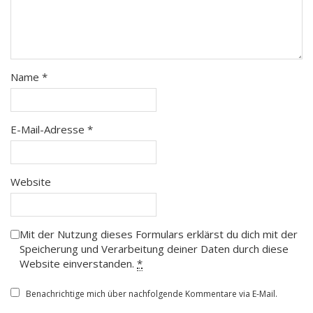
Name
*
E-Mail-Adresse
*
Website
Mit der Nutzung dieses Formulars erklärst du dich mit der
Speicherung und Verarbeitung deiner Daten durch diese
Website einverstanden.
*
Benachrichtige mich über nachfolgende Kommentare via E-Mail.