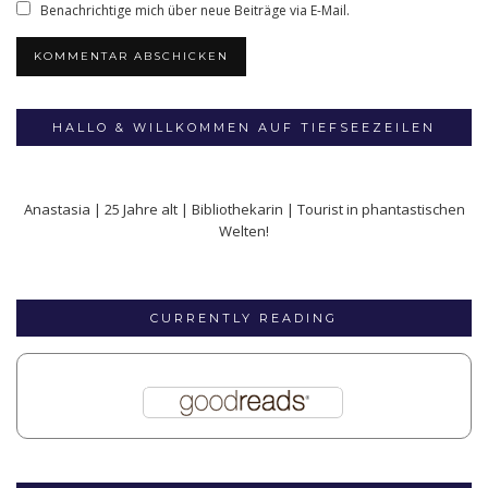
Benachrichtige mich über neue Beiträge via E-Mail.
HALLO & WILLKOMMEN AUF TIEFSEEZEILEN
Anastasia | 25 Jahre alt | Bibliothekarin | Tourist in phantastischen
Welten!
CURRENTLY READING