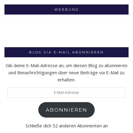
WERBUNG
BLOG VIA E-MAIL ABONNIEREN
Gib deine E-Mail-Adresse an, um diesen Blog zu abonnieren
und Benachrichtigungen über neue Beiträge via E-Mail zu
erhalten.
E-
Mail-
Adresse
ABONNIEREN
Schließe dich 52 anderen Abonnenten an