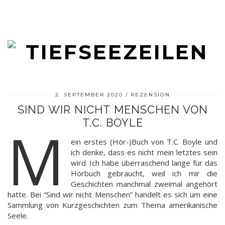
2. SEPTEMBER 2020
REZENSION
SIND WIR NICHT MENSCHEN VON
T.C. BOYLE
M
ein erstes (Hör-)Buch von T.C. Boyle und
ich denke, dass es nicht mein letztes sein
wird. Ich habe überraschend lange für das
Hörbuch gebraucht, weil ich mir die
Geschichten manchmal zweimal angehört
hatte. Bei “Sind wir nicht Menschen” handelt es sich um eine
Sammlung von Kurzgeschichten zum Thema amerikanische
Seele.