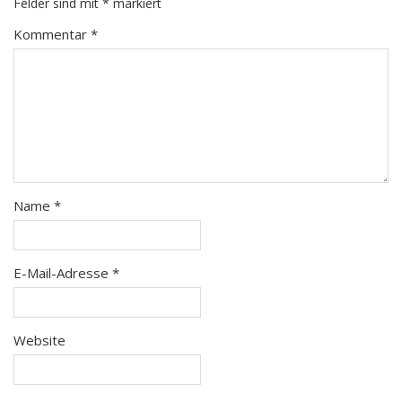
Felder sind mit
*
markiert
Kommentar
*
Name
*
E-Mail-Adresse
*
Website