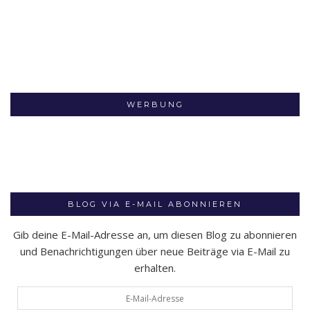
WERBUNG
BLOG VIA E-MAIL ABONNIEREN
Gib deine E-Mail-Adresse an, um diesen Blog zu abonnieren
und Benachrichtigungen über neue Beiträge via E-Mail zu
erhalten.
E-