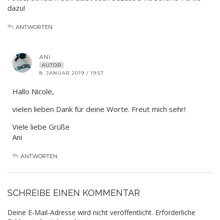
dazu!
ANTWORTEN
ANI
AUTOR
8. JANUAR 2019 / 19:57
Hallo Nicole,
vielen lieben Dank für deine Worte. Freut mich sehr!
Viele liebe Grüße
Ani
ANTWORTEN
SCHREIBE EINEN KOMMENTAR
Deine E-Mail-Adresse wird nicht veröffentlicht.
Erforderliche