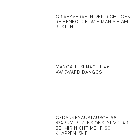
GRISHAVERSE IN DER RICHTIGEN
REIHENFOLGE! WIE MAN SIE AM
BESTEN …
MANGA-LESENACHT #6 |
AWKWARD DANGOS
GEDANKENAUSTAUSCH #8 |
WARUM REZENSIONSEXEMPLARE
BEI MIR NICHT MEHR SO
KLAPPEN, WIE …