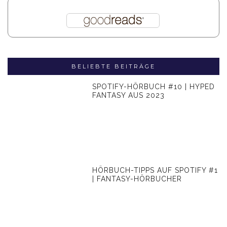
BELIEBTE BEITRÄGE
SPOTIFY-HÖRBUCH #10 | HYPED
FANTASY AUS 2023
HÖRBUCH-TIPPS AUF SPOTIFY #1
| FANTASY-HÖRBUCHER