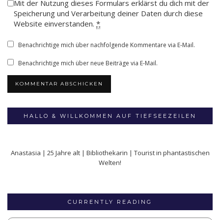
Mit der Nutzung dieses Formulars erklärst du dich mit der
Speicherung und Verarbeitung deiner Daten durch diese
Website einverstanden.
*
Benachrichtige mich über nachfolgende Kommentare via E-Mail.
Benachrichtige mich über neue Beiträge via E-Mail.
HALLO & WILLKOMMEN AUF TIEFSEEZEILEN
Anastasia | 25 Jahre alt | Bibliothekarin | Tourist in phantastischen
Welten!
CURRENTLY READING