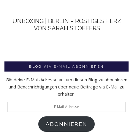
UNBOXING | BERLIN – ROSTIGES HERZ
VON SARAH STOFFERS
BLOG VIA E-MAIL ABONNIEREN
Gib deine E-Mail-Adresse an, um diesen Blog zu abonnieren
und Benachrichtigungen über neue Beiträge via E-Mail zu
erhalten.
E-
Mail-
Adresse
ABONNIEREN