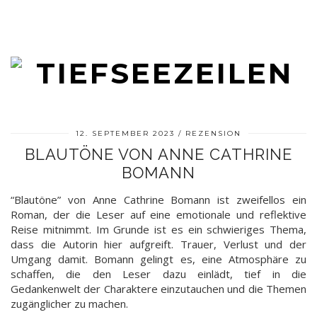
12. SEPTEMBER 2023
REZENSION
BLAUTÖNE VON ANNE CATHRINE
BOMANN
“Blautöne” von Anne Cathrine Bomann ist zweifellos ein
Roman, der die Leser auf eine emotionale und reflektive
Reise mitnimmt. Im Grunde ist es ein schwieriges Thema,
dass die Autorin hier aufgreift. Trauer, Verlust und der
Umgang damit. Bomann gelingt es, eine Atmosphäre zu
schaffen, die den Leser dazu einlädt, tief in die
Gedankenwelt der Charaktere einzutauchen und die Themen
zugänglicher zu machen.