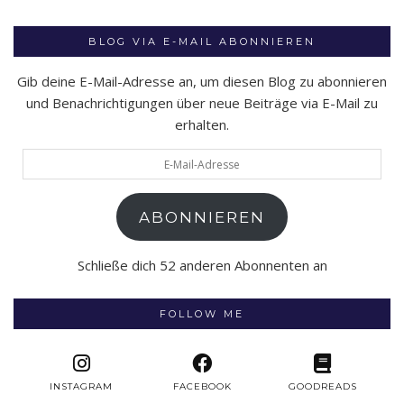
BLOG VIA E-MAIL ABONNIEREN
Gib deine E-Mail-Adresse an, um diesen Blog zu abonnieren
und Benachrichtigungen über neue Beiträge via E-Mail zu
erhalten.
E-
Mail-
Adresse
ABONNIEREN
Schließe dich 52 anderen Abonnenten an
FOLLOW ME
INSTAGRAM
FACEBOOK
GOODREADS