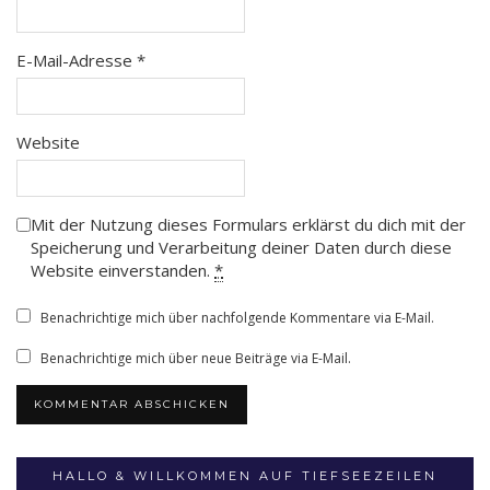
E-Mail-Adresse
*
Website
Mit der Nutzung dieses Formulars erklärst du dich mit der
Speicherung und Verarbeitung deiner Daten durch diese
Website einverstanden.
*
Benachrichtige mich über nachfolgende Kommentare via E-Mail.
Benachrichtige mich über neue Beiträge via E-Mail.
HALLO & WILLKOMMEN AUF TIEFSEEZEILEN