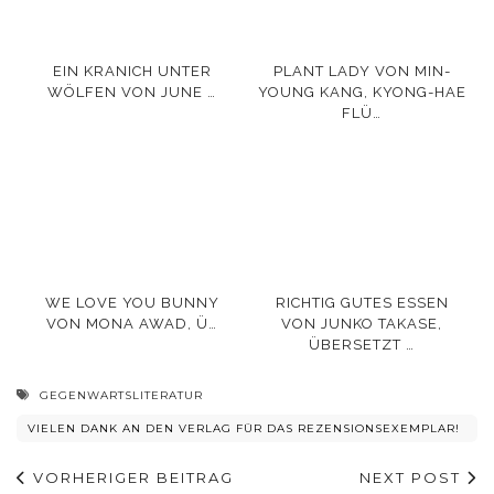
EIN KRANICH UNTER
PLANT LADY VON MIN-
WÖLFEN VON JUNE …
YOUNG KANG, KYONG-HAE
FLÜ…
WE LOVE YOU BUNNY
RICHTIG GUTES ESSEN
VON MONA AWAD, Ü…
VON JUNKO TAKASE,
ÜBERSETZT …
GEGENWARTSLITERATUR
VIELEN DANK AN DEN VERLAG FÜR DAS REZENSIONSEXEMPLAR!
VORHERIGER BEITRAG
NEXT POST