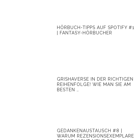
HÖRBUCH-TIPPS AUF SPOTIFY #1
| FANTASY-HÖRBUCHER
GRISHAVERSE IN DER RICHTIGEN
REIHENFOLGE! WIE MAN SIE AM
BESTEN …
GEDANKENAUSTAUSCH #8 |
WARUM REZENSIONSEXEMPLARE