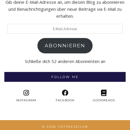
Gib deine E-Mail-Adresse an, um diesen Blog zu abonnieren
und Benachrichtigungen über neue Beiträge via E-Mail zu
erhalten.
E-
Mail-
Adresse
ABONNIEREN
Schließe dich 52 anderen Abonnenten an
FOLLOW ME
INSTAGRAM
FACEBOOK
GOODREADS
© 2026
TIEFSEEZEILEN