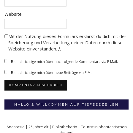
Website
Mit der Nutzung dieses Formulars erklärst du dich mit der
Speicherung und Verarbeitung deiner Daten durch diese
Website einverstanden.
*
Benachrichtige mich über nachfolgende Kommentare via E-Mail.
Benachrichtige mich über neue Beiträge via E-Mail.
HALLO & WILLKOMMEN AUF TIEFSEEZEILEN
Anastasia | 25 Jahre alt | Bibliothekarin | Tourist in phantastischen
Welten!