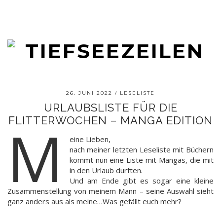
26. JUNI 2022
LESELISTE
URLAUBSLISTE FÜR DIE
FLITTERWOCHEN – MANGA EDITION
M
eine Lieben,
nach meiner letzten Leseliste mit Büchern
kommt nun eine Liste mit Mangas, die mit
in den Urlaub durften.
Und am Ende gibt es sogar eine kleine
Zusammenstellung von meinem Mann – seine Auswahl sieht
ganz anders aus als meine…Was gefällt euch mehr?