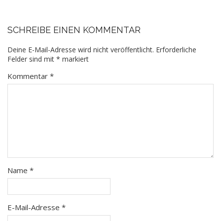
SCHREIBE EINEN KOMMENTAR
Deine E-Mail-Adresse wird nicht veröffentlicht.
Erforderliche
Felder sind mit
*
markiert
Kommentar
*
Name
*
E-Mail-Adresse
*