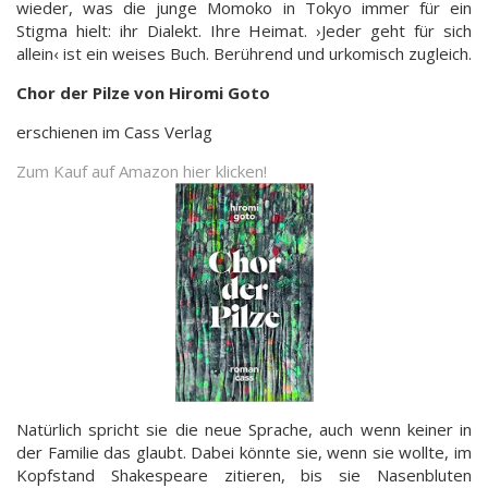
wieder, was die junge Momoko in Tokyo immer für ein
Stigma hielt: ihr Dialekt. Ihre Heimat. ›Jeder geht für sich
allein‹ ist ein weises Buch. Berührend und urkomisch zugleich.
Chor der Pilze von Hiromi Goto
erschienen im Cass Verlag
Zum Kauf auf Amazon hier klicken!
Natürlich spricht sie die neue Sprache, auch wenn keiner in
der Familie das glaubt. Dabei könnte sie, wenn sie wollte, im
Kopfstand Shakespeare zitieren, bis sie Nasenbluten