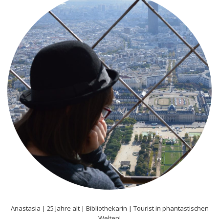
Anastasia | 25 Jahre alt | Bibliothekarin | Tourist in phantastischen
Welten!