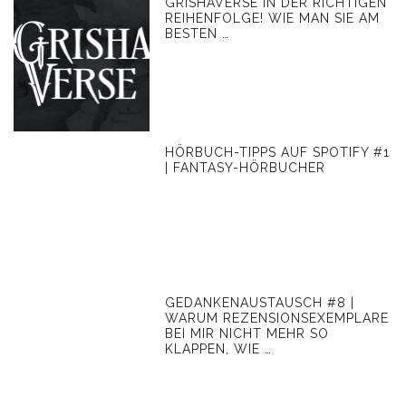
GRISHAVERSE IN DER RICHTIGEN
REIHENFOLGE! WIE MAN SIE AM
BESTEN …
HÖRBUCH-TIPPS AUF SPOTIFY #1
| FANTASY-HÖRBUCHER
GEDANKENAUSTAUSCH #8 |
WARUM REZENSIONSEXEMPLARE
BEI MIR NICHT MEHR SO
KLAPPEN, WIE …