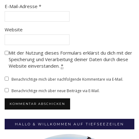
E-Mail-Adresse
*
Website
Mit der Nutzung dieses Formulars erklärst du dich mit der
Speicherung und Verarbeitung deiner Daten durch diese
Website einverstanden.
*
Benachrichtige mich über nachfolgende Kommentare via E-Mail.
Benachrichtige mich über neue Beiträge via E-Mail.
HALLO & WILLKOMMEN AUF TIEFSEEZEILEN