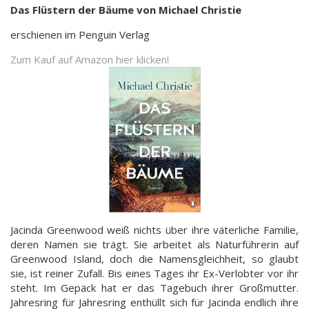
Das Flüstern der Bäume von Michael Christie
erschienen im Penguin Verlag
Zum Kauf auf Amazon hier klicken!
Jacinda Greenwood weiß nichts über ihre väterliche Familie,
deren Namen sie trägt. Sie arbeitet als Naturführerin auf
Greenwood Island, doch die Namensgleichheit, so glaubt
sie, ist reiner Zufall. Bis eines Tages ihr Ex-Verlobter vor ihr
steht. Im Gepäck hat er das Tagebuch ihrer Großmutter.
Jahresring für Jahresring enthüllt sich für Jacinda endlich ihre