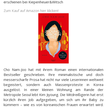
erschienen bei Kiepenheuer&Witsch
Zum Kauf auf Amazon hier klicken!
Cho Nam-Joo hat mit ihrem Roman einen internationalen
Bestseller geschrieben. Ihre minimalistische und doch
messerscharfe Prosa hat nicht nur viele Leserinnen weltweit
begeistert, sondern auch Massenproteste in Korea
ausgelöst. In einer kleinen Wohnung am Rande der
Metropole Seoul lebt Kim Jiyoung. Die Mitdreißigerin hat erst
kürzlich ihren Job aufgegeben, um sich um ihr Baby zu
kümmern – wie es von koreanischen Frauen erwartet wird.