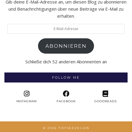
Gib deine E-Mail-Adresse an, um diesen Blog zu abonnieren
und Benachrichtigungen über neue Beiträge via E-Mail zu
erhalten.
E-
Mail-
Adresse
ABONNIEREN
Schließe dich 52 anderen Abonnenten an
FOLLOW ME
INSTAGRAM
FACEBOOK
GOODREADS
© 2026
TIEFSEEZEILEN