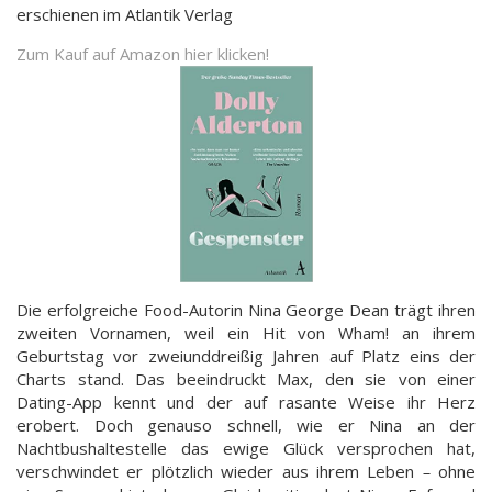
erschienen im Atlantik Verlag
Zum Kauf auf Amazon hier klicken!
Die erfolgreiche Food-Autorin Nina George Dean trägt ihren
zweiten Vornamen, weil ein Hit von Wham! an ihrem
Geburtstag vor zweiunddreißig Jahren auf Platz eins der
Charts stand. Das beeindruckt Max, den sie von einer
Dating-App kennt und der auf rasante Weise ihr Herz
erobert. Doch genauso schnell, wie er Nina an der
Nachtbushaltestelle das ewige Glück versprochen hat,
verschwindet er plötzlich wieder aus ihrem Leben
–
ohne