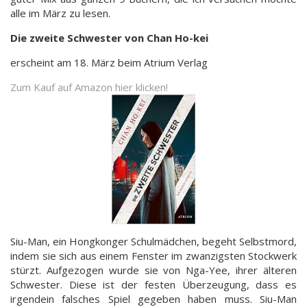
alle im März zu lesen.
Die zweite Schwester von Chan Ho-kei
erscheint am 18. März beim Atrium Verlag
Zum Kauf auf Amazon hier klicken!
Siu-Man, ein Hongkonger Schulmädchen, begeht Selbstmord,
indem sie sich aus einem Fenster im zwanzigsten Stockwerk
stürzt. Aufgezogen wurde sie von Nga-Yee, ihrer älteren
Schwester. Diese ist der festen Überzeugung, dass es
irgendein falsches Spiel gegeben haben muss. Siu-Man