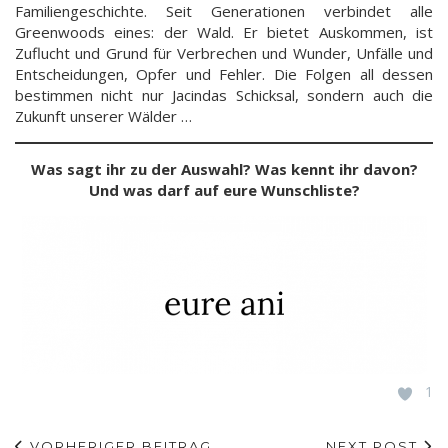
Familiengeschichte. Seit Generationen verbindet alle
Greenwoods eines: der Wald. Er bietet Auskommen, ist
Zuflucht und Grund für Verbrechen und Wunder, Unfälle und
Entscheidungen, Opfer und Fehler. Die Folgen all dessen
bestimmen nicht nur Jacindas Schicksal, sondern auch die
Zukunft unserer Wälder …
Was sagt ihr zu der Auswahl? Was kennt ihr davon?
Und was darf auf eure Wunschliste?
1
VORHERIGER BEITRAG
NEXT POST