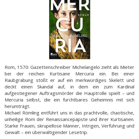
Rom, 1570: Gazettenschreiber Michelangelo zieht als Mieter
bei der reichen Kurtisane Mercuria ein. Bei einer
Raubgrabung stößt er auf ein merkwürdiges Skelett und
deckt einen Skandal auf, in dem ein zum Kardinal
aufgestiegener Auftragsmörder die Hauptrolle spielt – und
Mercuria selbst, die ein furchtbares Geheimnis mit sich
herumträgt.
Michael Römling entführt uns in das prachtvolle, chaotische,
unheilige Rom der Renaissancepäpste und ihrer Kurtisanen.
Starke Frauen, skrupellose Männer, Intrigen, Verführung und
Gewalt – ein überwältigender Lesetrip.