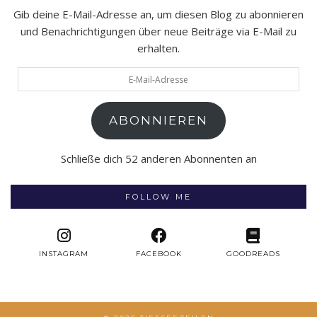
Gib deine E-Mail-Adresse an, um diesen Blog zu abonnieren
und Benachrichtigungen über neue Beiträge via E-Mail zu
erhalten.
E-
Mail-
Adresse
ABONNIEREN
Schließe dich 52 anderen Abonnenten an
FOLLOW ME
INSTAGRAM
FACEBOOK
GOODREADS