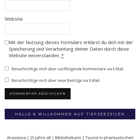
Website
Mit der Nutzung dieses Formulars erklärst du dich mit der
Speicherung und Verarbeitung deiner Daten durch diese
Website einverstanden.
*
Benachrichtige mich über nachfolgende Kommentare via E-Mail.
Benachrichtige mich über neue Beiträge via E-Mail.
HALLO & WILLKOMMEN AUF TIEFSEEZEILEN
Anastasia | 25 Jahre alt | Bibliothekarin | Tourist in phantastischen