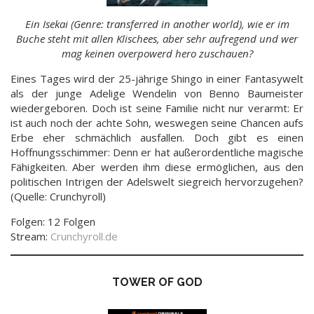
Ein Isekai (Genre: transferred in another world), wie er im
Buche steht mit allen Klischees, aber sehr aufregend und wer
mag keinen overpowerd hero zuschauen?
Eines Tages wird der 25-jährige Shingo in einer Fantasywelt
als der junge Adelige Wendelin von Benno Baumeister
wiedergeboren. Doch ist seine Familie nicht nur verarmt: Er
ist auch noch der achte Sohn, weswegen seine Chancen aufs
Erbe eher schmächlich ausfallen. Doch gibt es einen
Hoffnungsschimmer: Denn er hat außerordentliche magische
Fähigkeiten. Aber werden ihm diese ermöglichen, aus den
politischen Intrigen der Adelswelt siegreich hervorzugehen?
(Quelle: Crunchyroll)
Folgen: 12 Folgen
Stream:
Crunchyroll.de
TOWER OF GOD