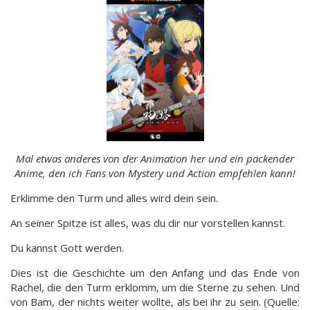
Mal etwas anderes von der Animation her und ein packender
Anime, den ich Fans von Mystery und Action empfehlen kann!
Erklimme den Turm und alles wird dein sein.
An seiner Spitze ist alles, was du dir nur vorstellen kannst.
Du kannst Gott werden.
Dies ist die Geschichte um den Anfang und das Ende von
Rachel, die den Turm erklomm, um die Sterne zu sehen. Und
von Bam, der nichts weiter wollte, als bei ihr zu sein. (Quelle: