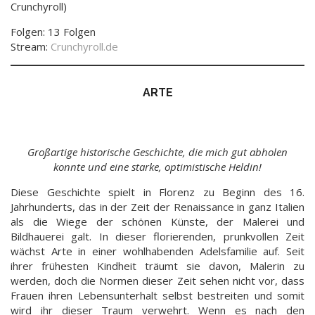
Crunchyroll)
Folgen: 13 Folgen
Stream:
Crunchyroll.de
ARTE
Großartige historische Geschichte, die mich gut abholen
konnte und eine starke, optimistische Heldin!
Diese Geschichte spielt in Florenz zu Beginn des 16.
Jahrhunderts, das in der Zeit der Renaissance in ganz Italien
als die Wiege der schönen Künste, der Malerei und
Bildhauerei galt. In dieser florierenden, prunkvollen Zeit
wächst Arte in einer wohlhabenden Adelsfamilie auf. Seit
ihrer frühesten Kindheit träumt sie davon, Malerin zu
werden, doch die Normen dieser Zeit sehen nicht vor, dass
Frauen ihren Lebensunterhalt selbst bestreiten und somit
wird ihr dieser Traum verwehrt. Wenn es nach den