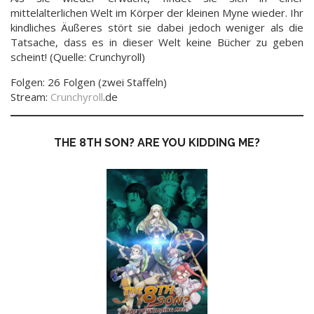
mittelalterlichen Welt im Körper der kleinen Myne wieder. Ihr
kindliches Äußeres stört sie dabei jedoch weniger als die
Tatsache, dass es in dieser Welt keine Bücher zu geben
scheint! (Quelle: Crunchyroll)
Folgen: 26 Folgen (zwei Staffeln)
Stream:
Crunchyroll
.de
THE 8TH SON? ARE YOU KIDDING ME?