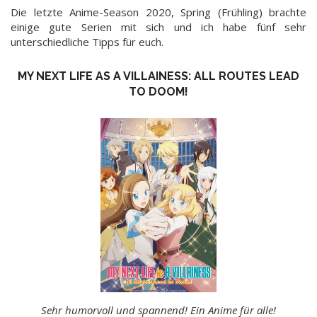
Die letzte Anime-Season 2020, Spring (Frühling) brachte
einige gute Serien mit sich und ich habe fünf sehr
unterschiedliche Tipps für euch.
MY NEXT LIFE AS A VILLAINESS: ALL ROUTES LEAD
TO DOOM!
Sehr humorvoll und spannend! Ein Anime für alle!