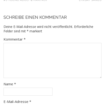
SCHREIBE EINEN KOMMENTAR
Deine E-Mail-Adresse wird nicht veröffentlicht.
Erforderliche
Felder sind mit
*
markiert
Kommentar
*
Name
*
E-Mail-Adresse
*