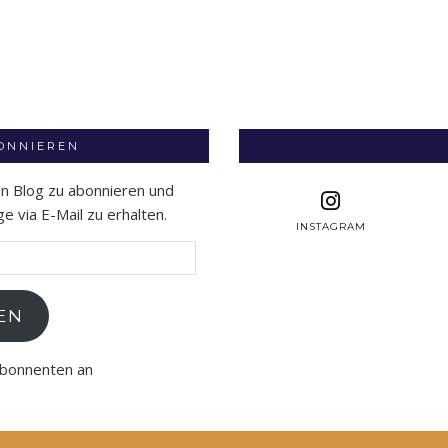
BONNIEREN
en Blog zu abonnieren und
 via E-Mail zu erhalten.
INSTAGRAM
EN
Abonnenten an