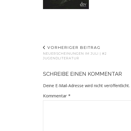
VORHERIGER BEITRAG
NEUERSCHEINUNGEN IM JULI | #2
JUGENDLITERATUR
SCHREIBE EINEN KOMMENTAR
Deine E-Mail-Adresse wird nicht veröffentlicht.
Kommentar
*