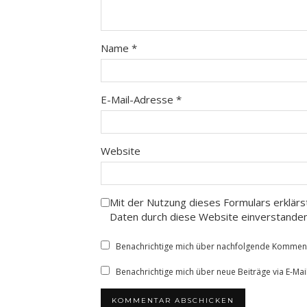
Name
*
E-Mail-Adresse
*
Website
Mit der Nutzung dieses Formulars erklärs
Daten durch diese Website einverstande
Benachrichtige mich über nachfolgende Kommenta
Benachrichtige mich über neue Beiträge via E-Mail