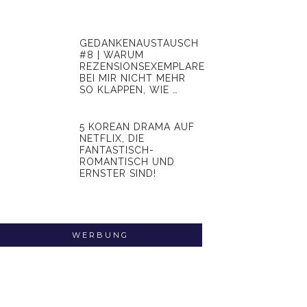
GEDANKENAUSTAUSCH
#8 | WARUM
REZENSIONSEXEMPLARE
BEI MIR NICHT MEHR
SO KLAPPEN, WIE …
5 KOREAN DRAMA AUF
NETFLIX, DIE
FANTASTISCH-
ROMANTISCH UND
ERNSTER SIND!
WERBUNG