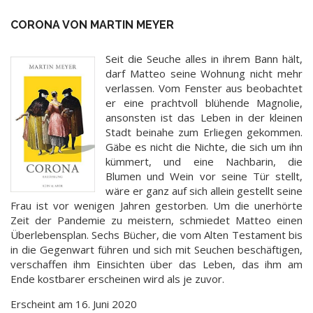
CORONA VON MARTIN MEYER
Seit die Seuche alles in ihrem Bann hält,
darf Matteo seine Wohnung nicht mehr
verlassen. Vom Fenster aus beobachtet
er eine prachtvoll blühende Magnolie,
ansonsten ist das Leben in der kleinen
Stadt beinahe zum Erliegen gekommen.
Gäbe es nicht die Nichte, die sich um ihn
kümmert, und eine Nachbarin, die
Blumen und Wein vor seine Tür stellt,
wäre er ganz auf sich allein gestellt seine
Frau ist vor wenigen Jahren gestorben. Um die unerhörte
Zeit der Pandemie zu meistern, schmiedet Matteo einen
Überlebensplan. Sechs Bücher, die vom Alten Testament bis
in die Gegenwart führen und sich mit Seuchen beschäftigen,
verschaffen ihm Einsichten über das Leben, das ihm am
Ende kostbarer erscheinen wird als je zuvor.
Erscheint am 16. Juni 2020