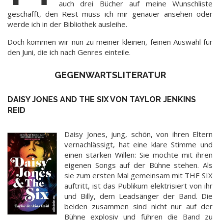
auch drei Bücher auf meine Wunschliste
geschafft, den Rest muss ich mir genauer ansehen oder
werde ich in der Bibliothek ausleihe.
Doch kommen wir nun zu meiner kleinen, feinen Auswahl für
den Juni, die ich nach Genres einteile.
GEGENWARTSLITERATUR
DAISY JONES AND THE SIX VON TAYLOR JENKINS
REID
Daisy Jones, jung, schön, von ihren Eltern
vernachlässigt, hat eine klare Stimme und
einen starken Willen: Sie möchte mit ihren
eigenen Songs auf der Bühne stehen. Als
sie zum ersten Mal gemeinsam mit THE SIX
auftritt, ist das Publikum elektrisiert von ihr
und Billy, dem Leadsänger der Band. Die
beiden zusammen sind nicht nur auf der
Bühne explosiv und führen die Band zu