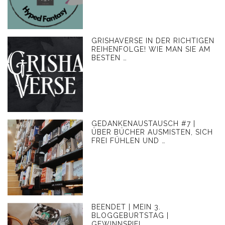
GRISHAVERSE IN DER RICHTIGEN
REIHENFOLGE! WIE MAN SIE AM
BESTEN …
GEDANKENAUSTAUSCH #7 |
ÜBER BÜCHER AUSMISTEN, SICH
FREI FÜHLEN UND …
BEENDET | MEIN 3.
BLOGGEBURTSTAG |
GEWINNSPIEL