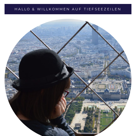
HALLO & WILLKOMMEN AUF TIEFSEEZEILEN