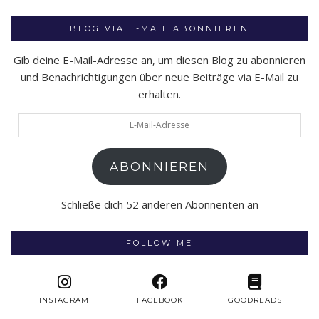
BLOG VIA E-MAIL ABONNIEREN
Gib deine E-Mail-Adresse an, um diesen Blog zu abonnieren
und Benachrichtigungen über neue Beiträge via E-Mail zu
erhalten.
E-
Mail-
Adresse
ABONNIEREN
Schließe dich 52 anderen Abonnenten an
FOLLOW ME
INSTAGRAM
FACEBOOK
GOODREADS