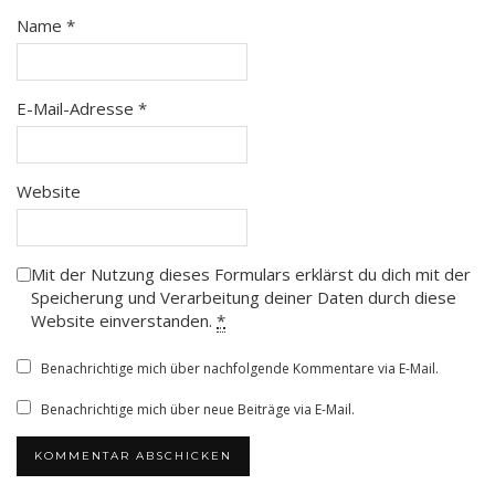
Name
*
E-Mail-Adresse
*
Website
Mit der Nutzung dieses Formulars erklärst du dich mit der
Speicherung und Verarbeitung deiner Daten durch diese
Website einverstanden.
*
Benachrichtige mich über nachfolgende Kommentare via E-Mail.
Benachrichtige mich über neue Beiträge via E-Mail.