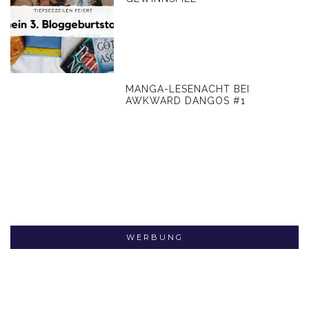
MANGA-LESENACHT BEI
AWKWARD DANGOS #1
WERBUNG