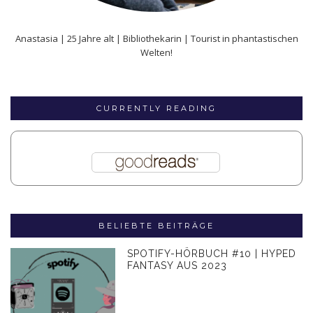
Anastasia | 25 Jahre alt | Bibliothekarin | Tourist in phantastischen
Welten!
CURRENTLY READING
BELIEBTE BEITRÄGE
SPOTIFY-HÖRBUCH #10 | HYPED
FANTASY AUS 2023