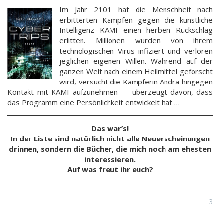
Im Jahr 2101 hat die Menschheit nach
erbitterten Kämpfen gegen die künstliche
Intelligenz KAMI einen herben Rückschlag
erlitten. Millionen wurden von ihrem
technologischen Virus infiziert und verloren
jeglichen eigenen Willen. Während auf der
ganzen Welt nach einem Heilmittel geforscht
wird, versucht die Kämpferin Andra hingegen
Kontakt mit KAMI aufzunehmen ― überzeugt davon, dass
das Programm eine Persönlichkeit entwickelt hat …
Das war’s!
In der Liste sind natürlich nicht alle Neuerscheinungen
drinnen, sondern die Bücher, die mich noch am ehesten
interessieren.
Auf was freut ihr euch?
3