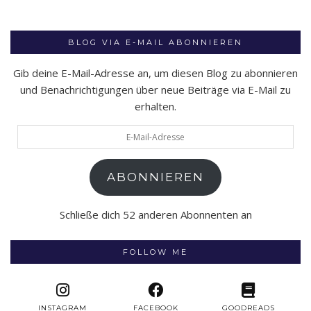
BLOG VIA E-MAIL ABONNIEREN
Gib deine E-Mail-Adresse an, um diesen Blog zu abonnieren
und Benachrichtigungen über neue Beiträge via E-Mail zu
erhalten.
E-
Mail-
Adresse
ABONNIEREN
Schließe dich 52 anderen Abonnenten an
FOLLOW ME
INSTAGRAM
FACEBOOK
GOODREADS