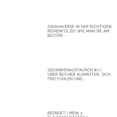
GRISHAVERSE IN DER RICHTIGEN
REIHENFOLGE! WIE MAN SIE AM
BESTEN …
GEDANKENAUSTAUSCH #7 |
ÜBER BÜCHER AUSMISTEN, SICH
FREI FÜHLEN UND …
BEENDET | MEIN 3.