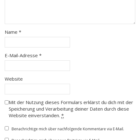
Name
*
E-Mail-Adresse
*
Website
Mit der Nutzung dieses Formulars erklärst du dich mit der
Speicherung und Verarbeitung deiner Daten durch diese
Website einverstanden.
*
Benachrichtige mich über nachfolgende Kommentare via E-Mail.