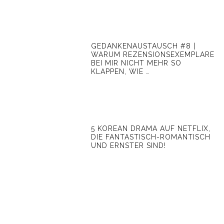
GEDANKENAUSTAUSCH #8 |
WARUM REZENSIONSEXEMPLARE
BEI MIR NICHT MEHR SO
KLAPPEN, WIE …
5 KOREAN DRAMA AUF NETFLIX,
DIE FANTASTISCH-ROMANTISCH
UND ERNSTER SIND!