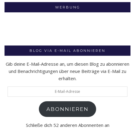
WERBUNG
BLOG VIA E-MAIL ABONNIEREN
Gib deine E-Mail-Adresse an, um diesen Blog zu abonnieren
und Benachrichtigungen über neue Beiträge via E-Mail zu
erhalten.
E-
Mail-
Adresse
ABONNIEREN
Schließe dich 52 anderen Abonnenten an