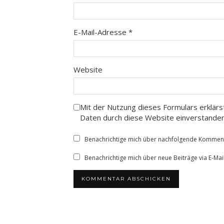
E-Mail-Adresse
*
Website
Mit der Nutzung dieses Formulars erklärs
Daten durch diese Website einverstande
Benachrichtige mich über nachfolgende Kommenta
Benachrichtige mich über neue Beiträge via E-Mail