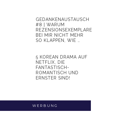
GEDANKENAUSTAUSCH
#8 | WARUM
REZENSIONSEXEMPLARE
BEI MIR NICHT MEHR
SO KLAPPEN, WIE …
5 KOREAN DRAMA AUF
NETFLIX, DIE
FANTASTISCH-
ROMANTISCH UND
ERNSTER SIND!
WERBUNG