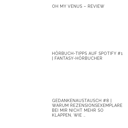
OH MY VENUS – REVIEW
HÖRBUCH-TIPPS AUF SPOTIFY #1
| FANTASY-HÖRBUCHER
GEDANKENAUSTAUSCH #8 |
WARUM REZENSIONSEXEMPLARE
BEI MIR NICHT MEHR SO
KLAPPEN, WIE …