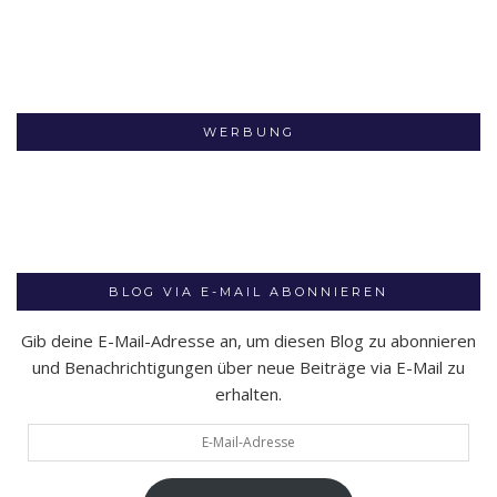
WERBUNG
BLOG VIA E-MAIL ABONNIEREN
Gib deine E-Mail-Adresse an, um diesen Blog zu abonnieren
und Benachrichtigungen über neue Beiträge via E-Mail zu
erhalten.
E-
Mail-
Adresse