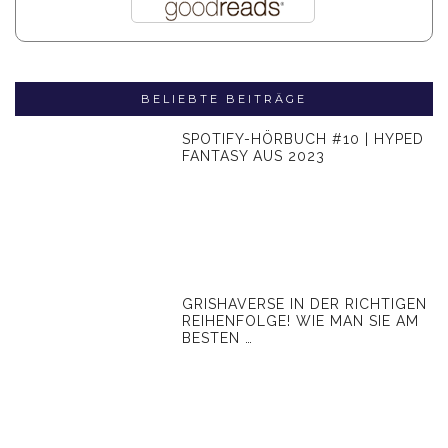
BELIEBTE BEITRÄGE
SPOTIFY-HÖRBUCH #10 | HYPED
FANTASY AUS 2023
GRISHAVERSE IN DER RICHTIGEN
REIHENFOLGE! WIE MAN SIE AM
BESTEN …