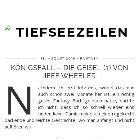
18. AUGUST 2019
FANTASY
KÖNIGSFALL – DIE GEISEL (1) VON
JEFF WHEELER
N
achdem ich erst letztens, wobei das nun
auch schon zwei Monate her ist, ein richtig
gutes Fantasy Buch gelesen hatte, dachte
ich nicht, dass ich so schnell wieder eins
finden kann. Damit meine ich eine regelrecht
packende und leichte Geschichte, wo man anfängt und nicht
aufhören will.