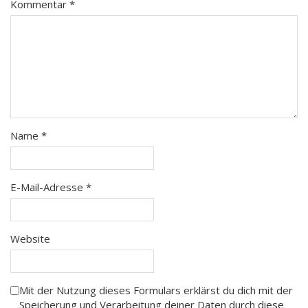
Kommentar
*
Name
*
E-Mail-Adresse
*
Website
Mit der Nutzung dieses Formulars erklärst du dich mit der
Speicherung und Verarbeitung deiner Daten durch diese