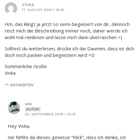
VIVKA
17. AUGUST 2019 / 19:45
Hm, das klingt ja jetzt so semi-begeisert von dir, dennoch
reizt mich die Beschreibung immer noch, daher werde ich
wohl mal reinlesen und lasse mich dann überraschen =)
Solltest du weiterlesen, drücke ich die Daumen, dass es dich
doch noch packen und begeistern wird =D
Sommerliche Grüße
Vivka
ANTWORTEN
ANI
AUTOR
25. SEPTEMBER 2019 / 20:15
Hey Vivka,
mir fehlte da dieses gewisse “Klick”, dass ich denke, ich