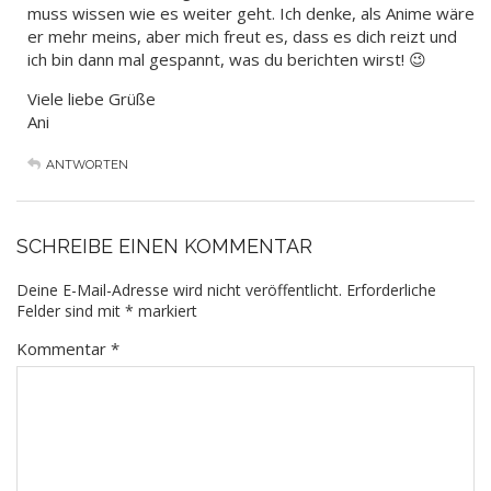
muss wissen wie es weiter geht. Ich denke, als Anime wäre
er mehr meins, aber mich freut es, dass es dich reizt und
ich bin dann mal gespannt, was du berichten wirst! 😉
Viele liebe Grüße
Ani
ANTWORTEN
SCHREIBE EINEN KOMMENTAR
Deine E-Mail-Adresse wird nicht veröffentlicht.
Erforderliche
Felder sind mit
*
markiert
Kommentar
*