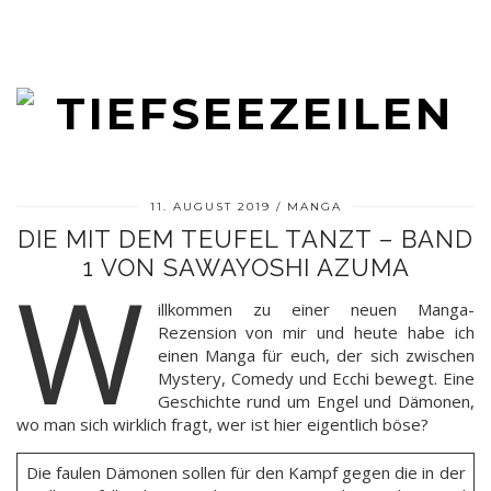
11. AUGUST 2019
MANGA
DIE MIT DEM TEUFEL TANZT – BAND
1 VON SAWAYOSHI AZUMA
W
illkommen zu einer neuen Manga-
Rezension von mir und heute habe ich
einen Manga für euch, der sich zwischen
Mystery, Comedy und Ecchi bewegt. Eine
Geschichte rund um Engel und Dämonen,
wo man sich wirklich fragt, wer ist hier eigentlich böse?
Die faulen Dämonen sollen für den Kampf gegen die in der