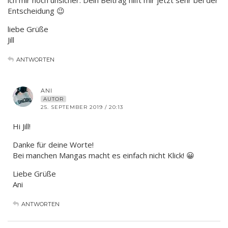
Entscheidung 😉
liebe Grüße
Jill
ANTWORTEN
ANI
AUTOR
25. SEPTEMBER 2019 / 20:13
Hi Jill!
Danke für deine Worte!
Bei manchen Mangas macht es einfach nicht Klick! 😀
Liebe Grüße
Ani
ANTWORTEN