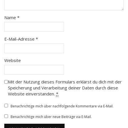
Name
*
E-Mail-Adresse
*
Website
Mit der Nutzung dieses Formulars erklärst du dich mit der
Speicherung und Verarbeitung deiner Daten durch diese
Website einverstanden.
*
Benachrichtige mich über nachfolgende Kommentare via E-Mail.
Benachrichtige mich über neue Beiträge via E-Mail.