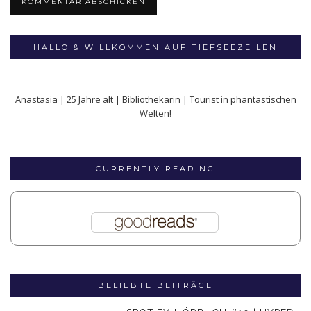
HALLO & WILLKOMMEN AUF TIEFSEEZEILEN
Anastasia | 25 Jahre alt | Bibliothekarin | Tourist in phantastischen
Welten!
CURRENTLY READING
BELIEBTE BEITRÄGE