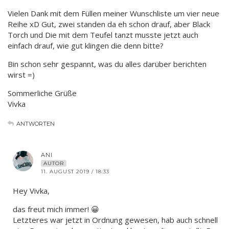
Vielen Dank mit dem Füllen meiner Wunschliste um vier neue
Reihe xD Gut, zwei standen da eh schon drauf, aber Black
Torch und Die mit dem Teufel tanzt musste jetzt auch
einfach drauf, wie gut klingen die denn bitte?
Bin schon sehr gespannt, was du alles darüber berichten
wirst =)
Sommerliche Grüße
Vivka
ANTWORTEN
ANI
AUTOR
11. AUGUST 2019 / 18:33
Hey Vivka,
das freut mich immer! 😀
Letzteres war jetzt in Ordnung gewesen, hab auch schnell