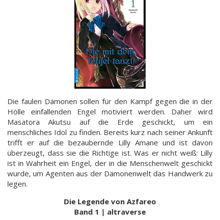
Die faulen Dämonen sollen für den Kampf gegen die in der
Hölle einfallenden Engel motiviert werden. Daher wird
Masatora Akutsu auf die Erde geschickt, um ein
menschliches Idol zu finden. Bereits kurz nach seiner Ankunft
trifft er auf die bezaubernde Lilly Amane und ist davon
überzeugt, dass sie die Richtige ist. Was er nicht weiß: Lilly
ist in Wahrheit ein Engel, der in die Menschenwelt geschickt
wurde, um Agenten aus der Dämonenwelt das Handwerk zu
legen.
Die Legende von Azfareo
Band 1 | altraverse