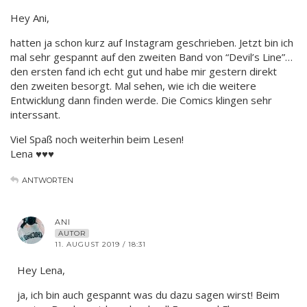
Hey Ani,
hatten ja schon kurz auf Instagram geschrieben. Jetzt bin ich
mal sehr gespannt auf den zweiten Band von “Devil’s Line”…
den ersten fand ich echt gut und habe mir gestern direkt
den zweiten besorgt. Mal sehen, wie ich die weitere
Entwicklung dann finden werde. Die Comics klingen sehr
interssant.
Viel Spaß noch weiterhin beim Lesen!
Lena ♥♥♥
ANTWORTEN
ANI
AUTOR
11. AUGUST 2019 / 18:31
Hey Lena,
ja, ich bin auch gespannt was du dazu sagen wirst! Beim