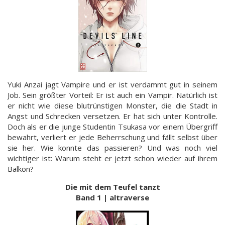
Yuki Anzai jagt Vampire und er ist verdammt gut in seinem
Job. Sein größter Vorteil: Er ist auch ein Vampir. Natürlich ist
er nicht wie diese blutrünstigen Monster, die die Stadt in
Angst und Schrecken versetzen. Er hat sich unter Kontrolle.
Doch als er die junge Studentin Tsukasa vor einem Übergriff
bewahrt, verliert er jede Beherrschung und fällt selbst über
sie her. Wie konnte das passieren? Und was noch viel
wichtiger ist: Warum steht er jetzt schon wieder auf ihrem
Balkon?
Die mit dem Teufel tanzt
Band 1 | altraverse