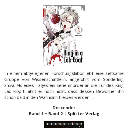
In einem abgelegenen Forschungslabor lebt eine seltsame
Gruppe von Wissenschaftlern, angeführt vom Sonderling
Shiva. Als eines Tages ein Serienmörder an die Tür des King
Lab klopft, ahnt er noch nicht, dass dessen Bewohner ihn
schon bald in den Wahnsinn treiben werden …
Descender
Band 1 + Band 2 | Splitter Verlag