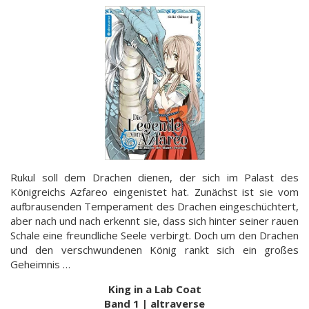
Rukul soll dem Drachen dienen, der sich im Palast des
Königreichs Azfareo eingenistet hat. Zunächst ist sie vom
aufbrausenden Temperament des Drachen eingeschüchtert,
aber nach und nach erkennt sie, dass sich hinter seiner rauen
Schale eine freundliche Seele verbirgt. Doch um den Drachen
und den verschwundenen König rankt sich ein großes
Geheimnis …
King in a Lab Coat
Band 1 | altraverse