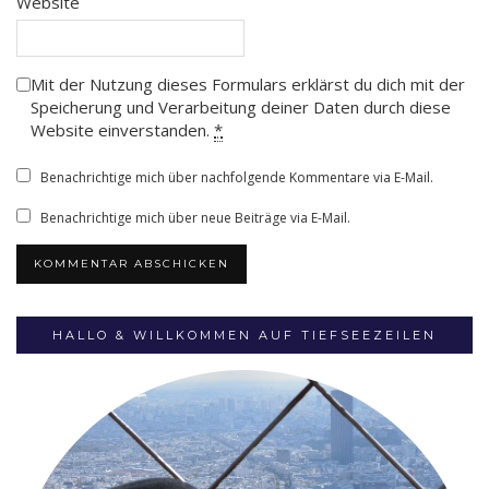
Website
Mit der Nutzung dieses Formulars erklärst du dich mit der
Speicherung und Verarbeitung deiner Daten durch diese
Website einverstanden.
*
Benachrichtige mich über nachfolgende Kommentare via E-Mail.
Benachrichtige mich über neue Beiträge via E-Mail.
HALLO & WILLKOMMEN AUF TIEFSEEZEILEN