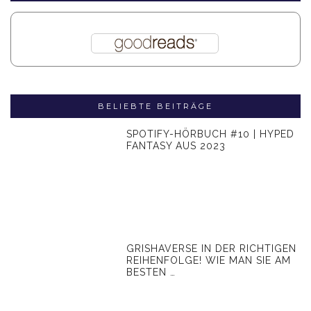
BELIEBTE BEITRÄGE
SPOTIFY-HÖRBUCH #10 | HYPED
FANTASY AUS 2023
GRISHAVERSE IN DER RICHTIGEN
REIHENFOLGE! WIE MAN SIE AM
BESTEN …