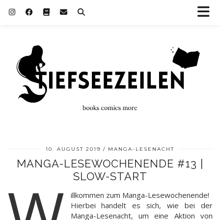
10. AUGUST 2019
MANGA-LESENACHT
MANGA-LESEWOCHENENDE #13 |
SLOW-START
W
illkommen zum Manga-Lesewochenende!
Hierbei handelt es sich, wie bei der
Manga-Lesenacht, um eine Aktion von