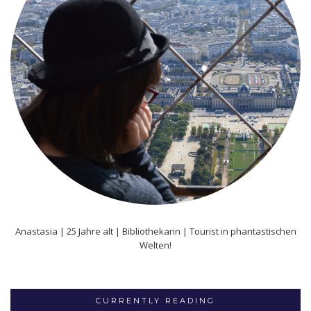
Anastasia | 25 Jahre alt | Bibliothekarin | Tourist in phantastischen
Welten!
CURRENTLY READING