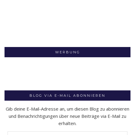
WERBUNG
BLOG VIA E-MAIL ABONNIEREN
Gib deine E-Mail-Adresse an, um diesen Blog zu abonnieren
und Benachrichtigungen über neue Beiträge via E-Mail zu
erhalten.
E-