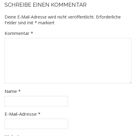
SCHREIBE EINEN KOMMENTAR
Deine E-Mail-Adresse wird nicht veröffentlicht.
Erforderliche
Felder sind mit
*
markiert
Kommentar
*
Name
*
E-Mail-Adresse
*