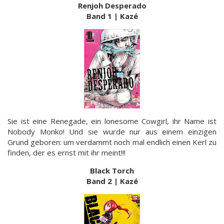
Renjoh Desperado
Band 1 | Kazé
Sie ist eine Renegade, ein lonesome Cowgirl, ihr Name ist
Nobody Monko! Und sie wurde nur aus einem einzigen
Grund geboren: um verdammt noch mal endlich einen Kerl zu
finden, der es ernst mit ihr meint!!!
Black Torch
Band 2 | Kazé