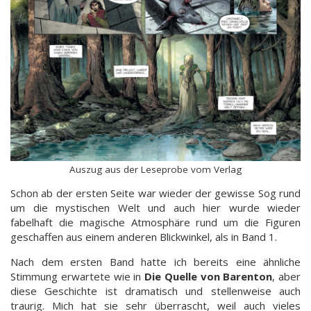
Auszug aus der Leseprobe vom Verlag
Schon ab der ersten Seite war wieder der gewisse Sog rund
um die mystischen Welt und auch hier wurde wieder
fabelhaft die magische Atmosphäre rund um die Figuren
geschaffen aus einem anderen Blickwinkel, als in Band 1.
Nach dem ersten Band hatte ich bereits eine ähnliche
Stimmung erwartete wie in
Die Quelle von Barenton
, aber
diese Geschichte ist dramatisch und stellenweise auch
traurig. Mich hat sie sehr überrascht, weil auch vieles