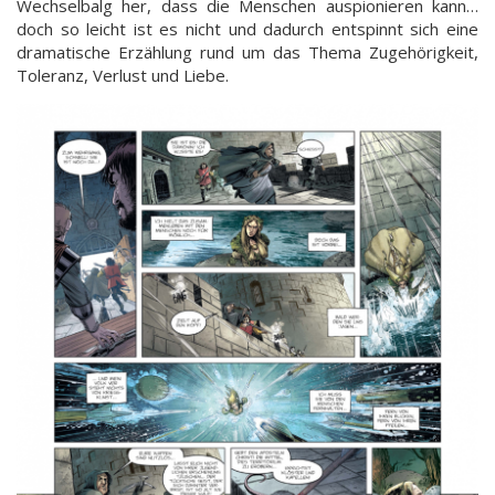
Wechselbalg her, dass die Menschen auspionieren kann…
doch so leicht ist es nicht und dadurch entspinnt sich eine
dramatische Erzählung rund um das Thema Zugehörigkeit,
Toleranz, Verlust und Liebe.