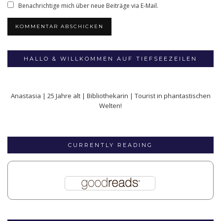
Benachrichtige mich über neue Beiträge via E-Mail.
HALLO & WILLKOMMEN AUF TIEFSEEZEILEN
Anastasia | 25 Jahre alt | Bibliothekarin | Tourist in phantastischen
Welten!
CURRENTLY READING