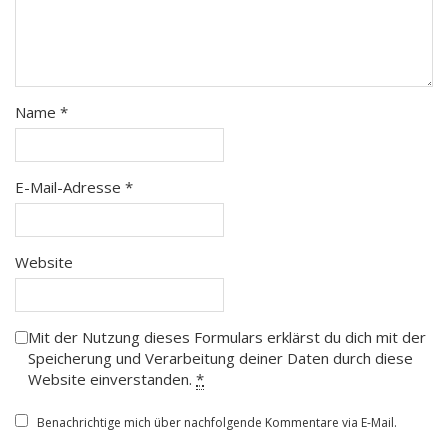
Name
*
E-Mail-Adresse
*
Website
Mit der Nutzung dieses Formulars erklärst du dich mit der
Speicherung und Verarbeitung deiner Daten durch diese
Website einverstanden.
*
Benachrichtige mich über nachfolgende Kommentare via E-Mail.