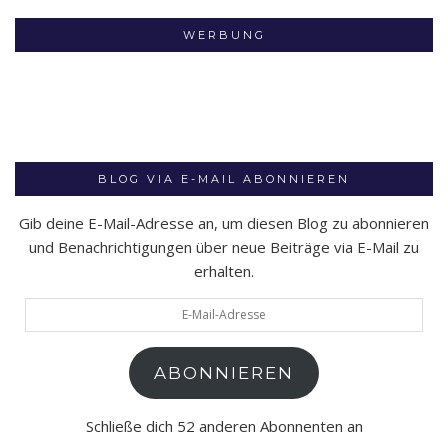
WERBUNG
BLOG VIA E-MAIL ABONNIEREN
Gib deine E-Mail-Adresse an, um diesen Blog zu abonnieren
und Benachrichtigungen über neue Beiträge via E-Mail zu
erhalten.
E-
Mail-
Adresse
ABONNIEREN
Schließe dich 52 anderen Abonnenten an