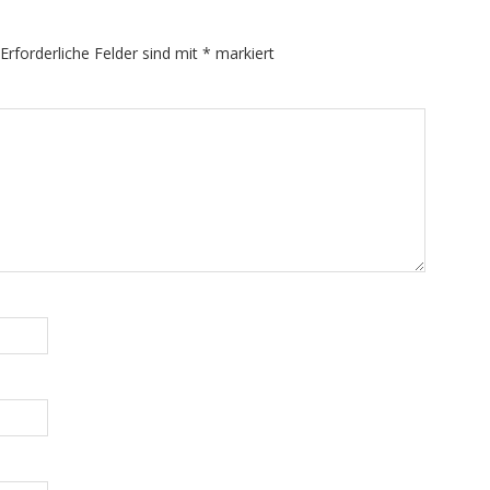
Erforderliche Felder sind mit
*
markiert