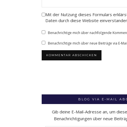
Mit der Nutzung dieses Formulars erklärs
Daten durch diese Website einverstande
Benachrichtige mich über nachfolgende Kommenta
Benachrichtige mich über neue Beiträge via E-Mail
BLOG VIA E-MAIL A
Gib deine E-Mail-Adresse an, um dies
Benachrichtigungen über neue Beiträge