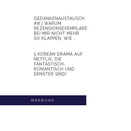
GEDANKENAUSTAUSCH
#8 | WARUM
REZENSIONSEXEMPLARE
BEI MIR NICHT MEHR
SO KLAPPEN, WIE …
5 KOREAN DRAMA AUF
NETFLIX, DIE
FANTASTISCH-
ROMANTISCH UND
ERNSTER SIND!
WERBUNG