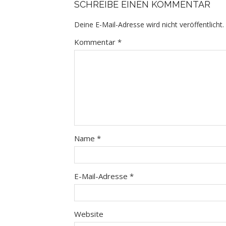
SCHREIBE EINEN KOMMENTAR
Deine E-Mail-Adresse wird nicht veröffentlicht.
Kommentar
*
Name
*
E-Mail-Adresse
*
Website