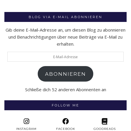
BLOG VIA E-MAIL ABONNIEREN
Gib deine E-Mail-Adresse an, um diesen Blog zu abonnieren
und Benachrichtigungen über neue Beiträge via E-Mail zu
erhalten.
E-
Mail-
Adresse
ABONNIEREN
Schließe dich 52 anderen Abonnenten an
FOLLOW ME
INSTAGRAM
FACEBOOK
GOODREADS