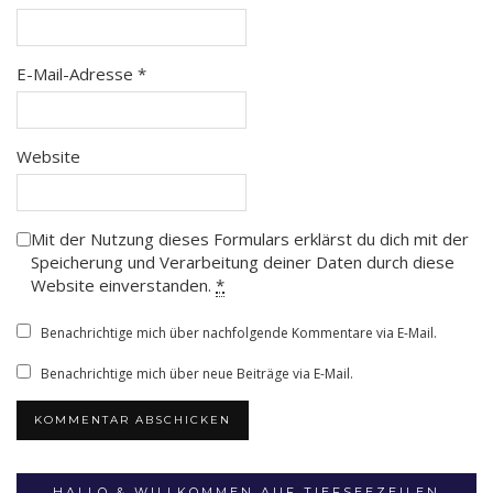
E-Mail-Adresse
*
Website
Mit der Nutzung dieses Formulars erklärst du dich mit der
Speicherung und Verarbeitung deiner Daten durch diese
Website einverstanden.
*
Benachrichtige mich über nachfolgende Kommentare via E-Mail.
Benachrichtige mich über neue Beiträge via E-Mail.
HALLO & WILLKOMMEN AUF TIEFSEEZEILEN