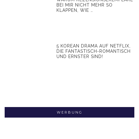
BEI MIR NICHT MEHR SO
KLAPPEN, WIE …
5 KOREAN DRAMA AUF NETFLIX,
DIE FANTASTISCH-ROMANTISCH
UND ERNSTER SIND!
WERBUNG