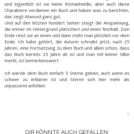
und eigentlich ist sie keine Romanheldin, aber auch diese
Charaktere verdienen ein Buch und haben was zu berichten,
das zeigt Atwood ganz gut.
Und auf den letzten hundert Seiten steigt die Anspannung,
die immer im Hintergrund plätschert und einen festhält. Zum
Ende reist sie an einen und dann steht man plötzlich vor dem
Ende. Ich habe gehört, die Autorin schreibt jetzt, nach 25
Jahren, eine Fortsetzung zu dem Buch und allein schon, dass
das Buch bereits 25 Jahre alt ist und man mit keiner Silbe
merkt, ist bemerkenswert.
Ich werde dem Buch einfach 5 Sterne geben, auch wenn es
schwer zu erklären ist und Sterne sich hier mehr als
unpassend anfühlen.
0
DIR KÖNNTE AUCH GEFALLEN: