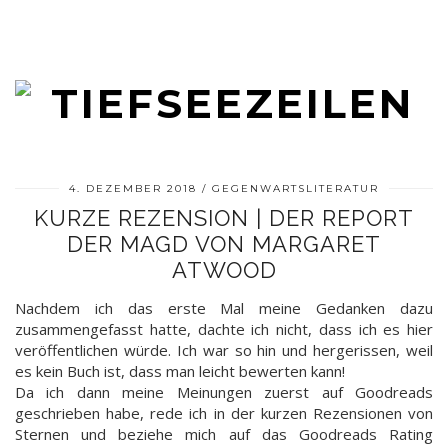
4. DEZEMBER 2018
GEGENWARTSLITERATUR
KURZE REZENSION | DER REPORT
DER MAGD VON MARGARET
ATWOOD
Nachdem ich das erste Mal meine Gedanken dazu
zusammengefasst hatte, dachte ich nicht, dass ich es hier
veröffentlichen würde. Ich war so hin und hergerissen, weil
es kein Buch ist, dass man leicht bewerten kann!
Da ich dann meine Meinungen zuerst auf Goodreads
geschrieben habe, rede ich in der kurzen Rezensionen von
Sternen und beziehe mich auf das Goodreads Rating