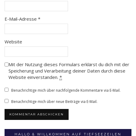
E-Mail-Adresse
*
Website
Mit der Nutzung dieses Formulars erklärst du dich mit der
Speicherung und Verarbeitung deiner Daten durch diese
Website einverstanden.
*
Benachrichtige mich über nachfolgende Kommentare via E-Mail.
Benachrichtige mich über neue Beiträge via E-Mail.
HALLO & WILLKOMMEN AUF TIEFSEEZEILEN