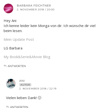
BARBARA FEICHTNER
2. NOVEMBER 2018 / 20:00
Hey Ani
Ich kenne leider kein Monga von dir. Ich wünsche dir viel
beim lesen.
Mein Update Post
LG Barbara
My Book&Serie&Movie Blog
ANTWORTEN
ANI
AUTOR
2. NOVEMBER 2018 / 22:19
Vielen lieben Dank! 🙂
ANTWORTEN