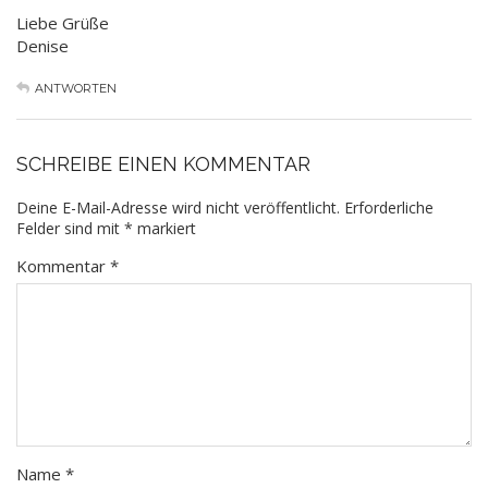
Liebe Grüße
Denise
ANTWORTEN
SCHREIBE EINEN KOMMENTAR
Deine E-Mail-Adresse wird nicht veröffentlicht.
Erforderliche
Felder sind mit
*
markiert
Kommentar
*
Name
*