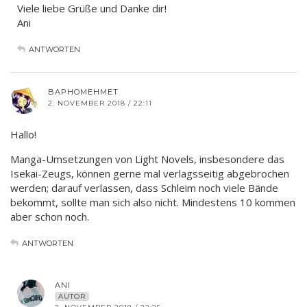
Viele liebe Grüße und Danke dir!
Ani
ANTWORTEN
BAPHOMEHMET
2. NOVEMBER 2018 / 22:11
Hallo!
Manga-Umsetzungen von Light Novels, insbesondere das
Isekai-Zeugs, können gerne mal verlagsseitig abgebrochen
werden; darauf verlassen, dass Schleim noch viele Bände
bekommt, sollte man sich also nicht. Mindestens 10 kommen
aber schon noch.
ANTWORTEN
ANI
AUTOR