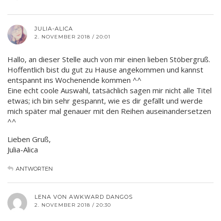
JULIA-ALICA
2. NOVEMBER 2018 / 20:01
Hallo, an dieser Stelle auch von mir einen lieben Stöbergruß.
Hoffentlich bist du gut zu Hause angekommen und kannst
entspannt ins Wochenende kommen ^^
Eine echt coole Auswahl, tatsächlich sagen mir nicht alle Titel
etwas; ich bin sehr gespannt, wie es dir gefällt und werde
mich später mal genauer mit den Reihen auseinandersetzen
^^
Lieben Gruß,
Julia-Alica
ANTWORTEN
LENA VON AWKWARD DANGOS
2. NOVEMBER 2018 / 20:30