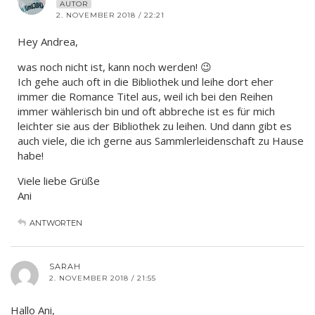
AUTOR
2. NOVEMBER 2018 / 22:21
Hey Andrea,
was noch nicht ist, kann noch werden! 😉
Ich gehe auch oft in die Bibliothek und leihe dort eher
immer die Romance Titel aus, weil ich bei den Reihen
immer wählerisch bin und oft abbreche ist es für mich
leichter sie aus der Bibliothek zu leihen. Und dann gibt es
auch viele, die ich gerne aus Sammlerleidenschaft zu Hause
habe!
Viele liebe Grüße
Ani
ANTWORTEN
SARAH
2. NOVEMBER 2018 / 21:55
Hallo Ani,