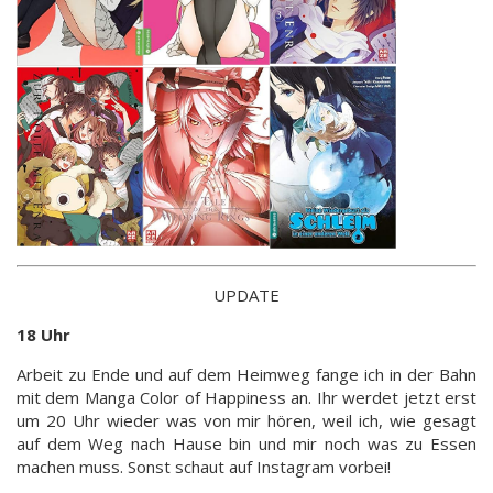
UPDATE
18 Uhr
Arbeit zu Ende und auf dem Heimweg fange ich in der Bahn
mit dem Manga Color of Happiness an. Ihr werdet jetzt erst
um 20 Uhr wieder was von mir hören, weil ich, wie gesagt
auf dem Weg nach Hause bin und mir noch was zu Essen
machen muss. Sonst schaut auf Instagram vorbei!