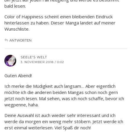
bald lesen.
Color of Happiness scheint einen bleibenden Eindruck
hinterlassen zu haben. Dieser Manga landet auf meiner
Wunschliste.
ANTWORTEN
SEELE'S WELT
3. NOVEMBER 2018 / 0:02
Guten Abend!
Ich merke die Müdigkeit auch langsam… Aber eigentlich
möchte ich die anderen beiden Mangas schon noch gern
jetzt noch lesen. Mal sehen, was ich noch schaffe, bevor ich
wegpenne, haha.
Deine Auswahl ist auch wieder sehr interessant und ich
werde da morgen ein wenig mehr stöbern. Jetzt werde ich
erst einmal weiterlesen. Viel Spaß dir noch!