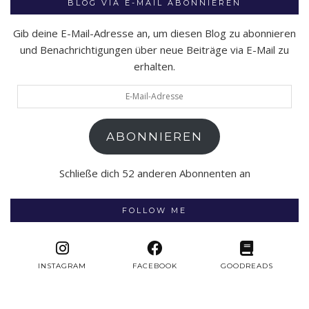
BLOG VIA E-MAIL ABONNIEREN
Gib deine E-Mail-Adresse an, um diesen Blog zu abonnieren
und Benachrichtigungen über neue Beiträge via E-Mail zu
erhalten.
E-
Mail-
Adresse
ABONNIEREN
Schließe dich 52 anderen Abonnenten an
FOLLOW ME
INSTAGRAM
FACEBOOK
GOODREADS