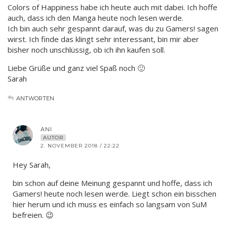
Colors of Happiness habe ich heute auch mit dabei. Ich hoffe
auch, dass ich den Manga heute noch lesen werde.
Ich bin auch sehr gespannt darauf, was du zu Gamers! sagen
wirst. Ich finde das klingt sehr interessant, bin mir aber
bisher noch unschlüssig, ob ich ihn kaufen soll.
Liebe Grüße und ganz viel Spaß noch 🙂
Sarah
ANTWORTEN
ANI
AUTOR
2. NOVEMBER 2018 / 22:22
Hey Sarah,
bin schon auf deine Meinung gespannt und hoffe, dass ich
Gamers! heute noch lesen werde. Liegt schon ein bisschen
hier herum und ich muss es einfach so langsam von SuM
befreien. 😉