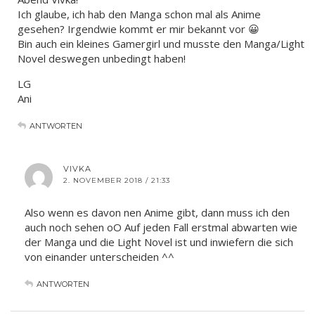
Ich glaube, ich hab den Manga schon mal als Anime
gesehen? Irgendwie kommt er mir bekannt vor 😀
Bin auch ein kleines Gamergirl und musste den Manga/Light
Novel deswegen unbedingt haben!
LG
Ani
ANTWORTEN
VIVKA
2. NOVEMBER 2018 / 21:33
Also wenn es davon nen Anime gibt, dann muss ich den
auch noch sehen oO Auf jeden Fall erstmal abwarten wie
der Manga und die Light Novel ist und inwiefern die sich
von einander unterscheiden ^^
ANTWORTEN