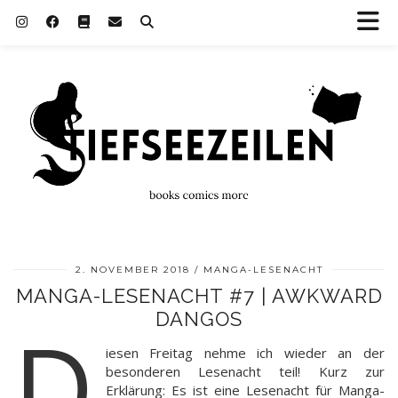
2. NOVEMBER 2018
MANGA-LESENACHT
MANGA-LESENACHT #7 | AWKWARD
DANGOS
D
iesen Freitag nehme ich wieder an der
besonderen Lesenacht teil! Kurz zur
Erklärung: Es ist eine Lesenacht für Manga-