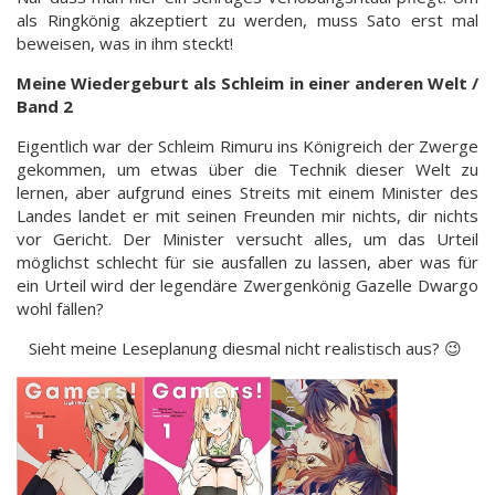
als Ringkönig akzeptiert zu werden, muss Sato erst mal
beweisen, was in ihm steckt!
Meine Wiedergeburt als Schleim in einer anderen Welt /
Band 2
Eigentlich war der Schleim Rimuru ins Königreich der Zwerge
gekommen, um etwas über die Technik dieser Welt zu
lernen, aber aufgrund eines Streits mit einem Minister des
Landes landet er mit seinen Freunden mir nichts, dir nichts
vor Gericht. Der Minister versucht alles, um das Urteil
möglichst schlecht für sie ausfallen zu lassen, aber was für
ein Urteil wird der legendäre Zwergenkönig Gazelle Dwargo
wohl fällen?
Sieht meine Leseplanung diesmal nicht realistisch aus? 😉