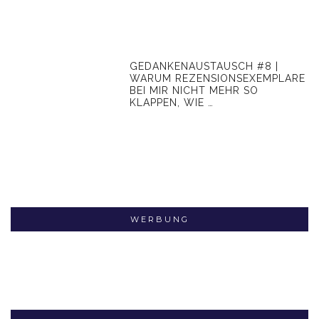
GEDANKENAUSTAUSCH #8 |
WARUM REZENSIONSEXEMPLARE
BEI MIR NICHT MEHR SO
KLAPPEN, WIE …
WERBUNG