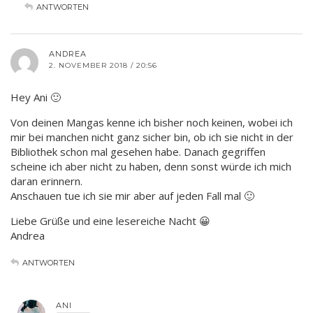
ANTWORTEN
ANDREA
2. NOVEMBER 2018 / 20:56
Hey Ani 🙂
Von deinen Mangas kenne ich bisher noch keinen, wobei ich
mir bei manchen nicht ganz sicher bin, ob ich sie nicht in der
Bibliothek schon mal gesehen habe. Danach gegriffen
scheine ich aber nicht zu haben, denn sonst würde ich mich
daran erinnern.
Anschauen tue ich sie mir aber auf jeden Fall mal 🙂
Liebe Grüße und eine lesereiche Nacht 😀
Andrea
ANTWORTEN
ANI