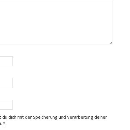
t du dich mit der Speicherung und Verarbeitung deiner
n.
*