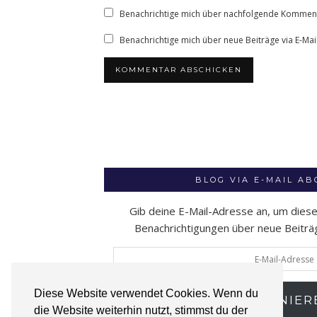
Benachrichtige mich über nachfolgende Kommenta
Benachrichtige mich über neue Beiträge via E-Mail
BLOG VIA E-MAIL A
Gib deine E-Mail-Adresse an, um dies
Benachrichtigungen über neue Beiträge
E-
Mail-
Adresse
Diese Website verwendet Cookies. Wenn du
ABONNIER
die Website weiterhin nutzt, stimmst du der