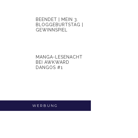
BEENDET | MEIN 3.
BLOGGEBURTSTAG |
GEWINNSPIEL
MANGA-LESENACHT
BEI AWKWARD
DANGOS #1
WERBUNG