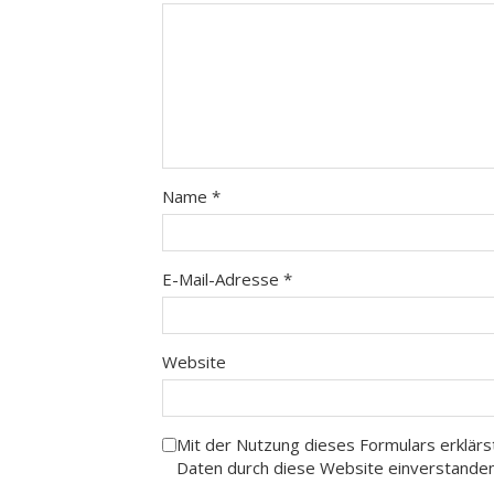
Name
*
E-Mail-Adresse
*
Website
Mit der Nutzung dieses Formulars erklärs
Daten durch diese Website einverstande