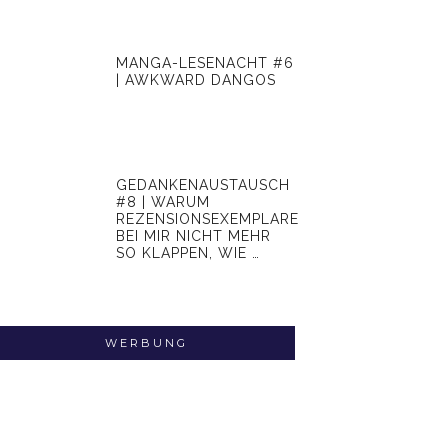
MANGA-LESENACHT #6
| AWKWARD DANGOS
GEDANKENAUSTAUSCH
#8 | WARUM
REZENSIONSEXEMPLARE
BEI MIR NICHT MEHR
SO KLAPPEN, WIE …
WERBUNG