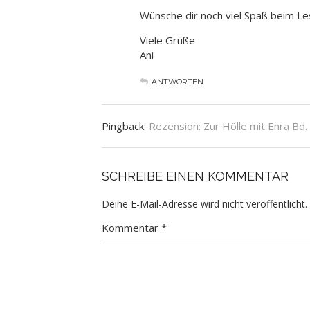
Wünsche dir noch viel Spaß beim Le
Viele Grüße
Ani
ANTWORTEN
Pingback:
Rezension: Zur Hölle mit Enra Bd.
SCHREIBE EINEN KOMMENTAR
Deine E-Mail-Adresse wird nicht veröffentlicht.
Kommentar
*