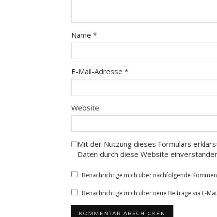
Name
*
E-Mail-Adresse
*
Website
Mit der Nutzung dieses Formulars erklärs
Daten durch diese Website einverstande
Benachrichtige mich über nachfolgende Kommenta
Benachrichtige mich über neue Beiträge via E-Mail