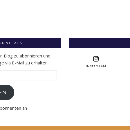
BONNIEREN
en Blog zu abonnieren und
 via E-Mail zu erhalten.
INSTAGRAM
EN
Abonnenten an