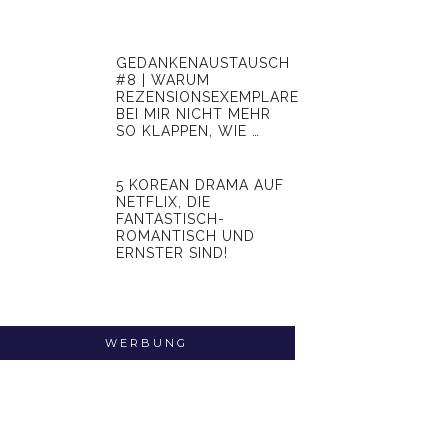
GEDANKENAUSTAUSCH
#8 | WARUM
REZENSIONSEXEMPLARE
BEI MIR NICHT MEHR
SO KLAPPEN, WIE …
5 KOREAN DRAMA AUF
NETFLIX, DIE
FANTASTISCH-
ROMANTISCH UND
ERNSTER SIND!
WERBUNG