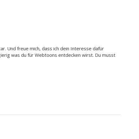
r. Und freue mich, dass ich dein Interesse dafür
gierig was du für Webtoons entdecken wirst. Du musst