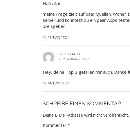
Hallo Ani,
meine Frage zielt auf paar Quellen. Woher
selber und könntest du ein paar Apps teste
preisgeben
ANTWORTEN
COMICHAOT
7. MAI 2023 / 11:47
Hey, deine Top 3 gefallen mir auch. Danke fü
ANTWORTEN
SCHREIBE EINEN KOMMENTAR
Deine E-Mail-Adresse wird nicht veröffentlicht.
Kommentar
*