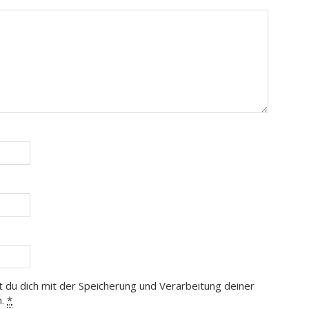
t du dich mit der Speicherung und Verarbeitung deiner
n.
*