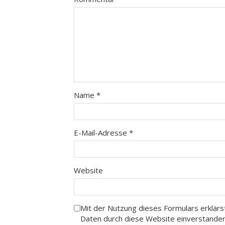
Name
*
E-Mail-Adresse
*
Website
Mit der Nutzung dieses Formulars erklärs
Daten durch diese Website einverstande