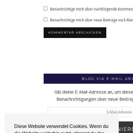
Benachrichtige mich über nachfolgende Kommenta
Benachrichtige mich über neue Beiträge via E-Mail
BLOG VIA E-MAIL A
Gib deine E-Mail-Adresse an, um dies
Benachrichtigungen über neue Beiträge
E-
Mail-
Adresse
Diese Website verwendet Cookies. Wenn du
ABONNIER