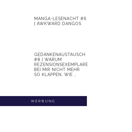
MANGA-LESENACHT #6
| AWKWARD DANGOS
GEDANKENAUSTAUSCH
#8 | WARUM
REZENSIONSEXEMPLARE
BEI MIR NICHT MEHR
SO KLAPPEN, WIE …
WERBUNG