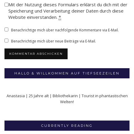
Mit der Nutzung dieses Formulars erklärst du dich mit der
Speicherung und Verarbeitung deiner Daten durch diese
Website einverstanden.
*
Benachrichtige mich über nachfolgende Kommentare via E-Mail.
Benachrichtige mich über neue Beiträge via E-Mail.
HALLO & WILLKOMMEN AUF TIEFSEEZEILEN
Anastasia | 25 Jahre alt | Bibliothekarin | Tourist in phantastischen
Welten!
CURRENTLY READING