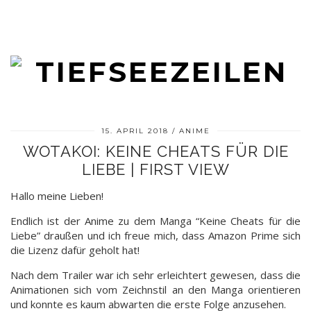
15. APRIL 2018
ANIME
WOTAKOI: KEINE CHEATS FÜR DIE
LIEBE | FIRST VIEW
Hallo meine Lieben!
Endlich ist der Anime zu dem Manga “Keine Cheats für die
Liebe” draußen und ich freue mich, dass Amazon Prime sich
die Lizenz dafür geholt hat!
Nach dem Trailer war ich sehr erleichtert gewesen, dass die
Animationen sich vom Zeichnstil an den Manga orientieren
und konnte es kaum abwarten die erste Folge anzusehen.