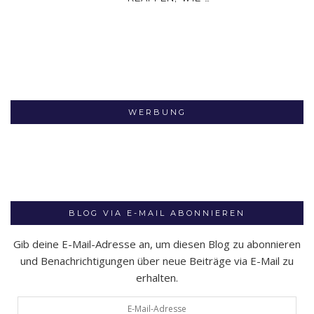
WERBUNG
BLOG VIA E-MAIL ABONNIEREN
Gib deine E-Mail-Adresse an, um diesen Blog zu abonnieren
und Benachrichtigungen über neue Beiträge via E-Mail zu
erhalten.
E-