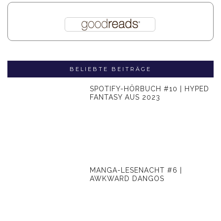
BELIEBTE BEITRÄGE
SPOTIFY-HÖRBUCH #10 | HYPED
FANTASY AUS 2023
MANGA-LESENACHT #6 |
AWKWARD DANGOS