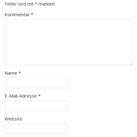
Felder sind mit
*
markiert
Kommentar
*
Name
*
E-Mail-Adresse
*
Website