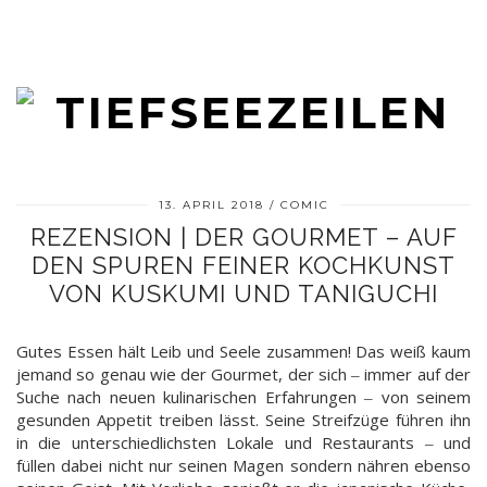
13. APRIL 2018
COMIC
REZENSION | DER GOURMET – AUF
DEN SPUREN FEINER KOCHKUNST
VON KUSKUMI UND TANIGUCHI
Gutes Essen hält Leib und Seele zusammen! Das weiß kaum
jemand so genau wie der Gourmet, der sich ‒ immer auf der
Suche nach neuen kulinarischen Erfahrungen ‒ von seinem
gesunden Appetit treiben lässt. Seine Streifzüge führen ihn
in die unterschiedlichsten Lokale und Restaurants ‒ und
füllen dabei nicht nur seinen Magen sondern nähren ebenso