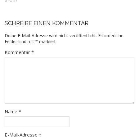
STORY
SCHREIBE EINEN KOMMENTAR
Deine E-Mail-Adresse wird nicht veröffentlicht.
Erforderliche
Felder sind mit
*
markiert
Kommentar
*
Name
*
E-Mail-Adresse
*