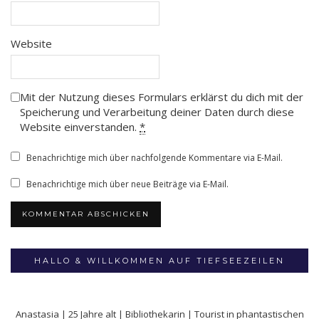
Website
Mit der Nutzung dieses Formulars erklärst du dich mit der
Speicherung und Verarbeitung deiner Daten durch diese
Website einverstanden.
*
Benachrichtige mich über nachfolgende Kommentare via E-Mail.
Benachrichtige mich über neue Beiträge via E-Mail.
HALLO & WILLKOMMEN AUF TIEFSEEZEILEN
Anastasia | 25 Jahre alt | Bibliothekarin | Tourist in phantastischen