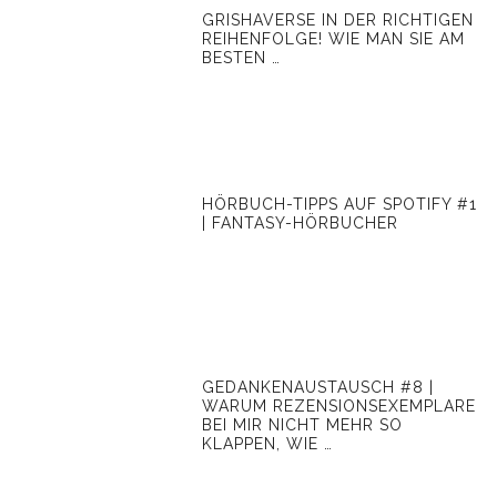
GRISHAVERSE IN DER RICHTIGEN
REIHENFOLGE! WIE MAN SIE AM
BESTEN …
HÖRBUCH-TIPPS AUF SPOTIFY #1
| FANTASY-HÖRBUCHER
GEDANKENAUSTAUSCH #8 |
WARUM REZENSIONSEXEMPLARE
BEI MIR NICHT MEHR SO
KLAPPEN, WIE …