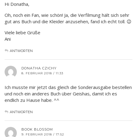
Hi Donatha,
Oh, noch ein Fan, wie schön! Ja, die Verfilmung hält sich sehr
gut ans Buch und die Kleider anzusehen, fand ich echt toll. 😉
Viele liebe Grüße
Ani
ANTWORTEN
DONATHA CZICHY
8. FEBRUAR 2018 / 11:33
Ich musste mir jetzt das gleich die Sonderausgabe bestellen
und noch ein anderes Buch über Geishas, damit ich es
endlich zu Hause habe. ^^
ANTWORTEN
BOOK BLOSSOM
9. FEBRUAR 2018 / 17:52