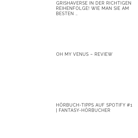
GRISHAVERSE IN DER RICHTIGEN
REIHENFOLGE! WIE MAN SIE AM
BESTEN …
OH MY VENUS – REVIEW
HÖRBUCH-TIPPS AUF SPOTIFY #1
| FANTASY-HÖRBUCHER