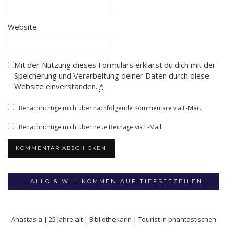
Website
Mit der Nutzung dieses Formulars erklärst du dich mit der
Speicherung und Verarbeitung deiner Daten durch diese
Website einverstanden.
*
Benachrichtige mich über nachfolgende Kommentare via E-Mail.
Benachrichtige mich über neue Beiträge via E-Mail.
HALLO & WILLKOMMEN AUF TIEFSEEZEILEN
Anastasia | 25 Jahre alt | Bibliothekarin | Tourist in phantastischen