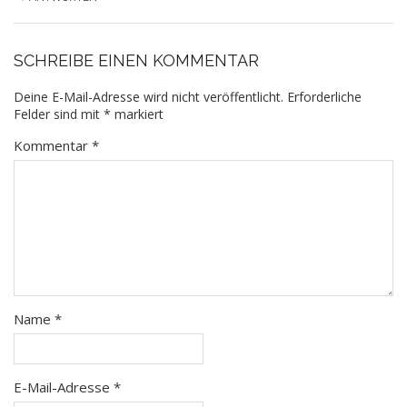
SCHREIBE EINEN KOMMENTAR
Deine E-Mail-Adresse wird nicht veröffentlicht.
Erforderliche
Felder sind mit
*
markiert
Kommentar
*
Name
*
E-Mail-Adresse
*