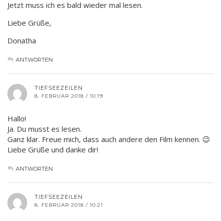
Jetzt muss ich es bald wieder mal lesen.
Liebe Grüße,
Donatha
ANTWORTEN
TIEFSEEZEILEN
8. FEBRUAR 2018 / 10:19
Hallo!
Ja. Du musst es lesen.
Ganz klar. Freue mich, dass auch andere den Film kennen. 😉
Liebe Grüße und danke dir!
ANTWORTEN
TIEFSEEZEILEN
8. FEBRUAR 2018 / 10:21