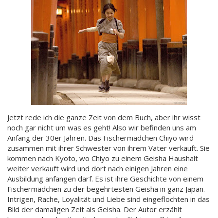
Jetzt rede ich die ganze Zeit von dem Buch, aber ihr wisst
noch gar nicht um was es geht! Also wir befinden uns am
Anfang der 30er Jahren. Das Fischermädchen Chiyo wird
zusammen mit ihrer Schwester von ihrem Vater verkauft. Sie
kommen nach Kyoto, wo Chiyo zu einem Geisha Haushalt
weiter verkauft wird und dort nach einigen Jahren eine
Ausbildung anfangen darf. Es ist ihre Geschichte von einem
Fischermädchen zu der begehrtesten Geisha in ganz Japan.
Intrigen, Rache, Loyalität und Liebe sind eingeflochten in das
Bild der damaligen Zeit als Geisha. Der Autor erzählt