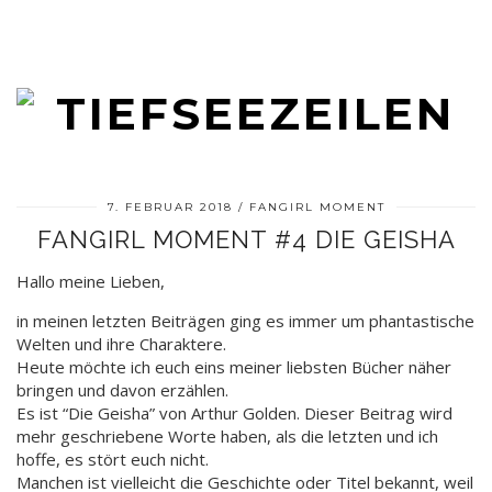
7. FEBRUAR 2018
FANGIRL MOMENT
FANGIRL MOMENT #4 DIE GEISHA
Hallo meine Lieben,
in meinen letzten Beiträgen ging es immer um phantastische
Welten und ihre Charaktere.
Heute möchte ich euch eins meiner liebsten Bücher näher
bringen und davon erzählen.
Es ist “Die Geisha” von Arthur Golden. Dieser Beitrag wird
mehr geschriebene Worte haben, als die letzten und ich
hoffe, es stört euch nicht.
Manchen ist vielleicht die Geschichte oder Titel bekannt, weil