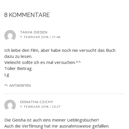
8 KOMMENTARE
TANYA DIEDEN
7. FEBRUAR 2018 / 21:48
Ich liebe den Film, aber habe noch nie versucht das Buch
dazu zu lesen.
Vieleicht sollte ich es mal versuchen.^^
Toller Beitrag.
Lg
ANTWORTEN
DONATHA CZICHY
7. FEBRUAR 2018 / 23:27
Die Geisha ist auch eins meiner Lieblingsbücher!
Auch die Verfilmung hat mir ausnahmsweise gefalllen.