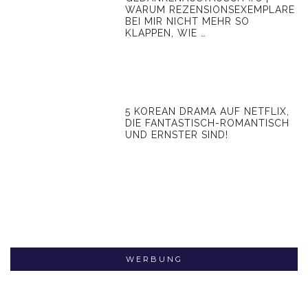
WARUM REZENSIONSEXEMPLARE
BEI MIR NICHT MEHR SO
KLAPPEN, WIE …
5 KOREAN DRAMA AUF NETFLIX,
DIE FANTASTISCH-ROMANTISCH
UND ERNSTER SIND!
WERBUNG