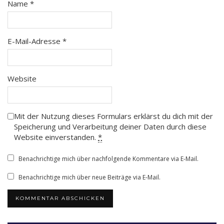
Name
*
E-Mail-Adresse
*
Website
Mit der Nutzung dieses Formulars erklärst du dich mit der
Speicherung und Verarbeitung deiner Daten durch diese
Website einverstanden.
*
Benachrichtige mich über nachfolgende Kommentare via E-Mail.
Benachrichtige mich über neue Beiträge via E-Mail.