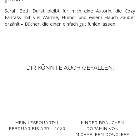
Sarah Beth Durst bleibt für mich eine Autorin, die Cozy
Fantasy mit viel Wärme, Humor und einem Hauch Zauber
erzählt – Bücher, die einen einfach gut fühlen lassen.
1
DIR KÖNNTE AUCH GEFALLEN:
MEIN LESEQUARTAL
KINDER BRAUCHEN
FEBRUAR BIS APRIL 2026
DOPAMIN VON
MICHAELEEN DOUCLEFF