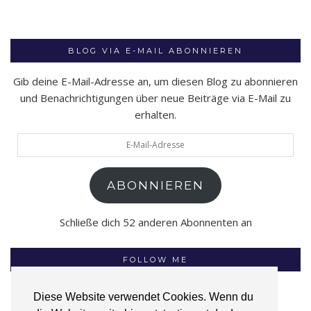
BLOG VIA E-MAIL ABONNIEREN
Gib deine E-Mail-Adresse an, um diesen Blog zu abonnieren
und Benachrichtigungen über neue Beiträge via E-Mail zu
erhalten.
E-
Mail-
Adresse
ABONNIEREN
Schließe dich 52 anderen Abonnenten an
FOLLOW ME
Diese Website verwendet Cookies. Wenn du