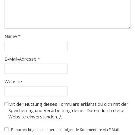
Name
*
E-Mail-Adresse
*
Website
Mit der Nutzung dieses Formulars erklärst du dich mit der
Speicherung und Verarbeitung deiner Daten durch diese
Website einverstanden.
*
Benachrichtige mich über nachfolgende Kommentare via E-Mail.