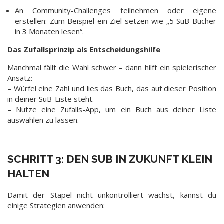
An Community-Challenges teilnehmen oder eigene
erstellen: Zum Beispiel ein Ziel setzen wie „5 SuB-Bücher
in 3 Monaten lesen“.
Das Zufallsprinzip als Entscheidungshilfe
Manchmal fällt die Wahl schwer – dann hilft ein spielerischer
Ansatz:
– Würfel eine Zahl und lies das Buch, das auf dieser Position
in deiner SuB-Liste steht.
– Nutze eine Zufalls-App, um ein Buch aus deiner Liste
auswählen zu lassen.
SCHRITT 3: DEN SUB IN ZUKUNFT KLEIN
HALTEN
Damit der Stapel nicht unkontrolliert wächst, kannst du
einige Strategien anwenden: