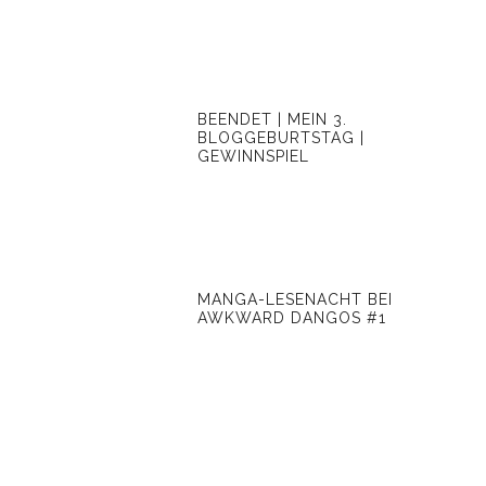
BEENDET | MEIN 3.
BLOGGEBURTSTAG |
GEWINNSPIEL
MANGA-LESENACHT BEI
AWKWARD DANGOS #1