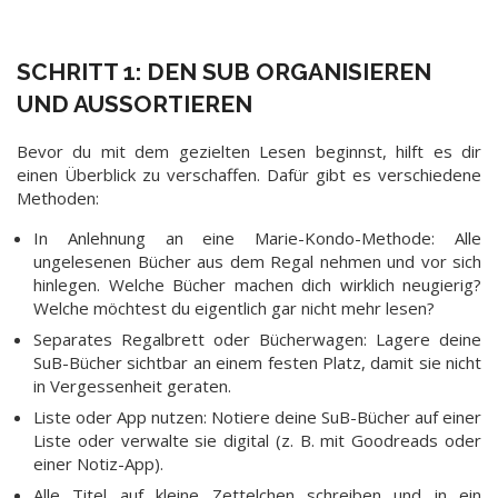
SCHRITT 1: DEN SUB ORGANISIEREN
UND AUSSORTIEREN
Bevor du mit dem gezielten Lesen beginnst, hilft es dir
einen Überblick zu verschaffen. Dafür gibt es verschiedene
Methoden:
In Anlehnung an eine Marie-Kondo-Methode: Alle
ungelesenen Bücher aus dem Regal nehmen und vor sich
hinlegen. Welche Bücher machen dich wirklich neugierig?
Welche möchtest du eigentlich gar nicht mehr lesen?
Separates Regalbrett oder Bücherwagen: Lagere deine
SuB-Bücher sichtbar an einem festen Platz, damit sie nicht
in Vergessenheit geraten.
Liste oder App nutzen: Notiere deine SuB-Bücher auf einer
Liste oder verwalte sie digital (z. B. mit Goodreads oder
einer Notiz-App).
Alle Titel auf kleine Zettelchen schreiben und in ein