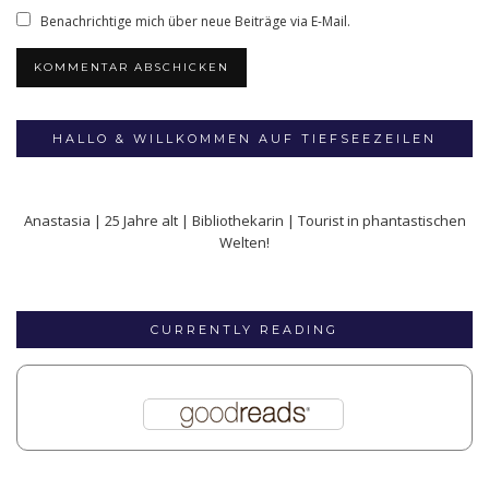
Benachrichtige mich über neue Beiträge via E-Mail.
HALLO & WILLKOMMEN AUF TIEFSEEZEILEN
Anastasia | 25 Jahre alt | Bibliothekarin | Tourist in phantastischen
Welten!
CURRENTLY READING