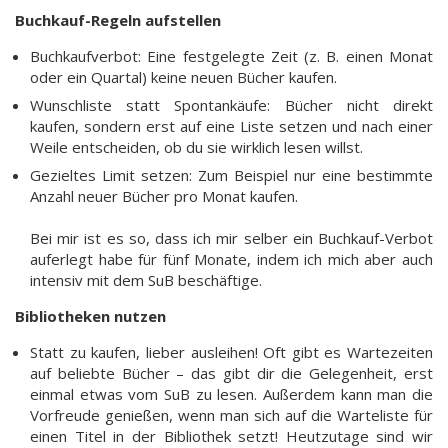
Buchkauf-Regeln aufstellen
Buchkaufverbot: Eine festgelegte Zeit (z. B. einen Monat
oder ein Quartal) keine neuen Bücher kaufen.
Wunschliste statt Spontankäufe: Bücher nicht direkt
kaufen, sondern erst auf eine Liste setzen und nach einer
Weile entscheiden, ob du sie wirklich lesen willst.
Gezieltes Limit setzen: Zum Beispiel nur eine bestimmte
Anzahl neuer Bücher pro Monat kaufen.
Bei mir ist es so, dass ich mir selber ein Buchkauf-Verbot
auferlegt habe für fünf Monate, indem ich mich aber auch
intensiv mit dem SuB beschäftige.
Bibliotheken nutzen
Statt zu kaufen, lieber ausleihen! Oft gibt es Wartezeiten
auf beliebte Bücher – das gibt dir die Gelegenheit, erst
einmal etwas vom SuB zu lesen. Außerdem kann man die
Vorfreude genießen, wenn man sich auf die Warteliste für
einen Titel in der Bibliothek setzt! Heutzutage sind wir