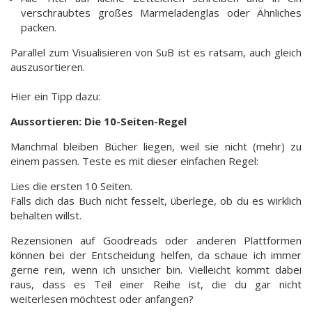
verschraubtes großes Marmeladenglas oder Ähnliches
packen.
Parallel zum Visualisieren von SuB ist es ratsam, auch gleich
auszusortieren.
Hier ein Tipp dazu:
Aussortieren: Die 10-Seiten-Regel
Manchmal bleiben Bücher liegen, weil sie nicht (mehr) zu
einem passen. Teste es mit dieser einfachen Regel:
Lies die ersten 10 Seiten.
Falls dich das Buch nicht fesselt, überlege, ob du es wirklich
behalten willst.
Rezensionen auf Goodreads oder anderen Plattformen
können bei der Entscheidung helfen, da schaue ich immer
gerne rein, wenn ich unsicher bin. Vielleicht kommt dabei
raus, dass es Teil einer Reihe ist, die du gar nicht
weiterlesen möchtest oder anfangen?