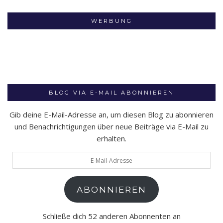
WERBUNG
BLOG VIA E-MAIL ABONNIEREN
Gib deine E-Mail-Adresse an, um diesen Blog zu abonnieren
und Benachrichtigungen über neue Beiträge via E-Mail zu
erhalten.
E-
Mail-
Adresse
ABONNIEREN
Schließe dich 52 anderen Abonnenten an