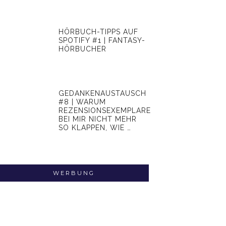
HÖRBUCH-TIPPS AUF
SPOTIFY #1 | FANTASY-
HÖRBUCHER
GEDANKENAUSTAUSCH
#8 | WARUM
REZENSIONSEXEMPLARE
BEI MIR NICHT MEHR
SO KLAPPEN, WIE …
WERBUNG