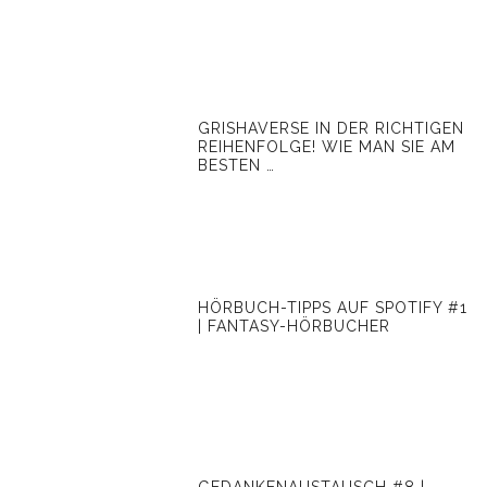
GRISHAVERSE IN DER RICHTIGEN
REIHENFOLGE! WIE MAN SIE AM
BESTEN …
HÖRBUCH-TIPPS AUF SPOTIFY #1
| FANTASY-HÖRBUCHER