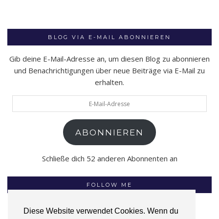
BLOG VIA E-MAIL ABONNIEREN
Gib deine E-Mail-Adresse an, um diesen Blog zu abonnieren
und Benachrichtigungen über neue Beiträge via E-Mail zu
erhalten.
E-
Mail-
Adresse
ABONNIEREN
Schließe dich 52 anderen Abonnenten an
FOLLOW ME
Diese Website verwendet Cookies. Wenn du