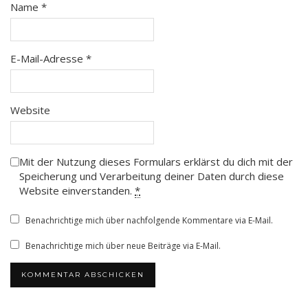
Name
*
E-Mail-Adresse
*
Website
Mit der Nutzung dieses Formulars erklärst du dich mit der
Speicherung und Verarbeitung deiner Daten durch diese
Website einverstanden.
*
Benachrichtige mich über nachfolgende Kommentare via E-Mail.
Benachrichtige mich über neue Beiträge via E-Mail.