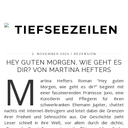
2. NOVEMBER 2024
REZENSION
HEY GUTEN MORGEN, WIE GEHT ES
DIR? VON MARTINA HEFTERS
M
artina Hefters Roman “Hey guten
Morgen, wie geht es dir?” beginnt mit
einer faszinierenden Prämisse: Juno, eine
Künstlerin und Pflegerin für ihren
schwerkranken Ehemann Jupiter, chattet
nachts mit Internet-Betrügern und lotet dabei die Grenzen
ihrer Freiheit und Sehnsüchte aus. Die Geschichte zieht
Leser schnell in ihre Welt, vor allem durch die dichte,