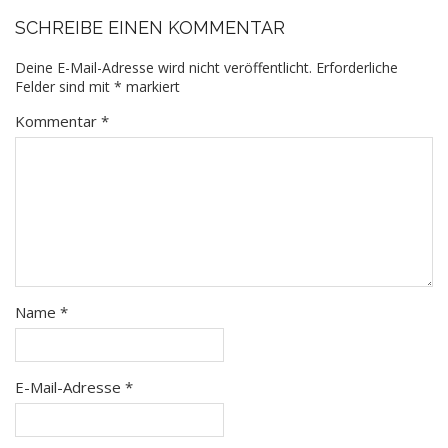
SCHREIBE EINEN KOMMENTAR
Deine E-Mail-Adresse wird nicht veröffentlicht.
Erforderliche
Felder sind mit
*
markiert
Kommentar
*
Name
*
E-Mail-Adresse
*