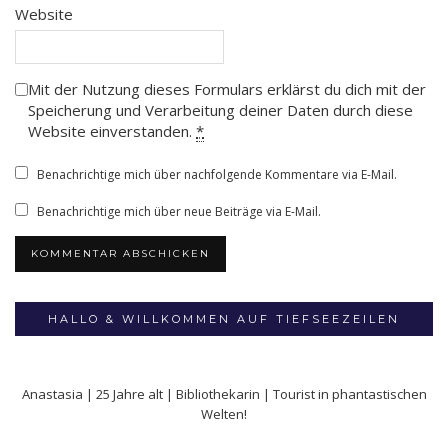
Website
Mit der Nutzung dieses Formulars erklärst du dich mit der
Speicherung und Verarbeitung deiner Daten durch diese
Website einverstanden.
*
Benachrichtige mich über nachfolgende Kommentare via E-Mail.
Benachrichtige mich über neue Beiträge via E-Mail.
HALLO & WILLKOMMEN AUF TIEFSEEZEILEN
Anastasia | 25 Jahre alt | Bibliothekarin | Tourist in phantastischen
Welten!