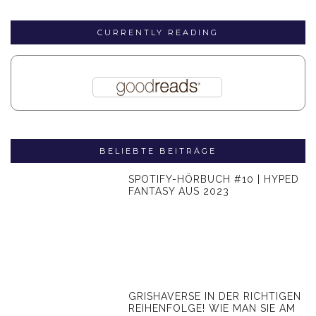
CURRENTLY READING
BELIEBTE BEITRÄGE
SPOTIFY-HÖRBUCH #10 | HYPED
FANTASY AUS 2023
GRISHAVERSE IN DER RICHTIGEN
REIHENFOLGE! WIE MAN SIE AM