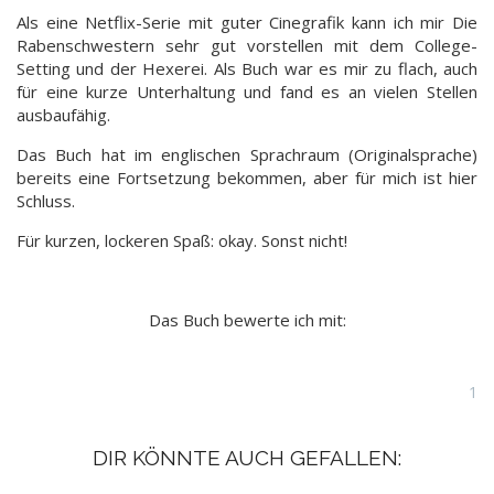
Als eine Netflix-Serie mit guter Cinegrafik kann ich mir Die
Rabenschwestern sehr gut vorstellen mit dem College-
Setting und der Hexerei. Als Buch war es mir zu flach, auch
für eine kurze Unterhaltung und fand es an vielen Stellen
ausbaufähig.
Das Buch hat im englischen Sprachraum (Originalsprache)
bereits eine Fortsetzung bekommen, aber für mich ist hier
Schluss.
Für kurzen, lockeren Spaß: okay. Sonst nicht!
Das Buch bewerte ich mit:
1
DIR KÖNNTE AUCH GEFALLEN: