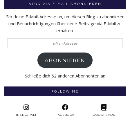
BLOG VIA E-MAIL ABONNIEREN
Gib deine E-Mail-Adresse an, um diesen Blog zu abonnieren
und Benachrichtigungen über neue Beiträge via E-Mail zu
erhalten.
E-
Mail-
Adresse
ABONNIEREN
Schließe dich 52 anderen Abonnenten an
FOLLOW ME
INSTAGRAM
FACEBOOK
GOODREADS