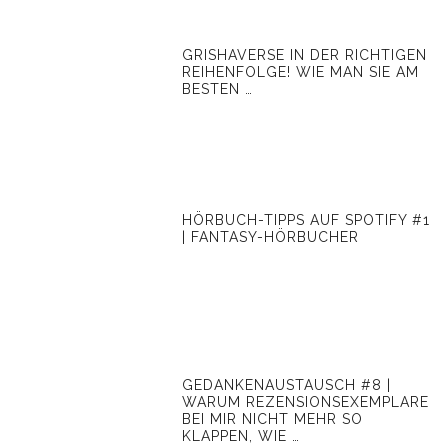
GRISHAVERSE IN DER RICHTIGEN
REIHENFOLGE! WIE MAN SIE AM
BESTEN …
HÖRBUCH-TIPPS AUF SPOTIFY #1
| FANTASY-HÖRBUCHER
GEDANKENAUSTAUSCH #8 |
WARUM REZENSIONSEXEMPLARE
BEI MIR NICHT MEHR SO
KLAPPEN, WIE …