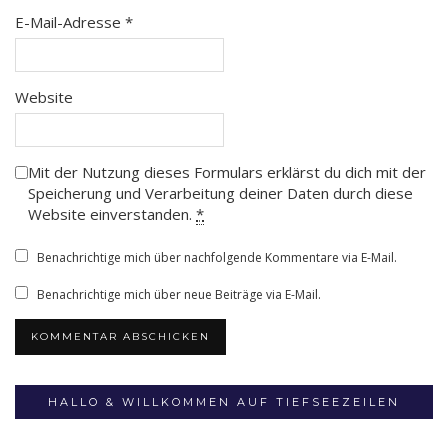
E-Mail-Adresse
*
Website
Mit der Nutzung dieses Formulars erklärst du dich mit der
Speicherung und Verarbeitung deiner Daten durch diese
Website einverstanden.
*
Benachrichtige mich über nachfolgende Kommentare via E-Mail.
Benachrichtige mich über neue Beiträge via E-Mail.
HALLO & WILLKOMMEN AUF TIEFSEEZEILEN