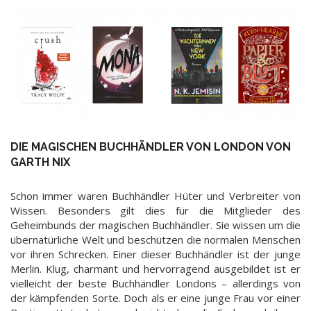
DIE MAGISCHEN BUCHHÄNDLER VON LONDON VON
GARTH NIX
Schon immer waren Buchhändler Hüter und Verbreiter von
Wissen. Besonders gilt dies für die Mitglieder des
Geheimbunds der magischen Buchhändler. Sie wissen um die
übernatürliche Welt und beschützen die normalen Menschen
vor ihren Schrecken. Einer dieser Buchhändler ist der junge
Merlin. Klug, charmant und hervorragend ausgebildet ist er
vielleicht der beste Buchhändler Londons – allerdings von
der kämpfenden Sorte. Doch als er eine junge Frau vor einer