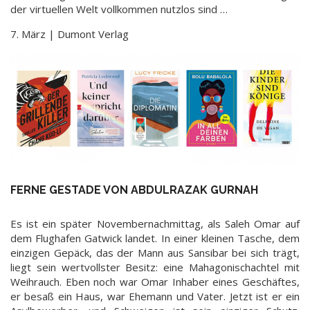
der virtuellen Welt vollkommen nutzlos sind …
7. März | Dumont Verlag
FERNE GESTADE VON ABDULRAZAK GURNAH
Es ist ein später Novembernachmittag, als Saleh Omar auf
dem Flughafen Gatwick landet. In einer kleinen Tasche, dem
einzigen Gepäck, das der Mann aus Sansibar bei sich trägt,
liegt sein wertvollster Besitz: eine Mahagonischachtel mit
Weihrauch. Eben noch war Omar Inhaber eines Geschäftes,
er besaß ein Haus, war Ehemann und Vater. Jetzt ist er ein