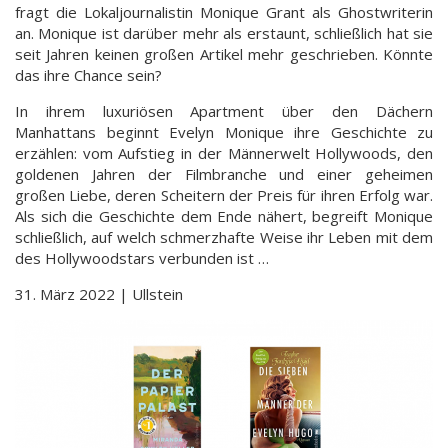
fragt die Lokaljournalistin Monique Grant als Ghostwriterin
an. Monique ist darüber mehr als erstaunt, schließlich hat sie
seit Jahren keinen großen Artikel mehr geschrieben. Könnte
das ihre Chance sein?
In ihrem luxuriösen Apartment über den Dächern
Manhattans beginnt Evelyn Monique ihre Geschichte zu
erzählen: vom Aufstieg in der Männerwelt Hollywoods, den
goldenen Jahren der Filmbranche und einer geheimen
großen Liebe, deren Scheitern der Preis für ihren Erfolg war.
Als sich die Geschichte dem Ende nähert, begreift Monique
schließlich, auf welch schmerzhafte Weise ihr Leben mit dem
des Hollywoodstars verbunden ist …
31. März 2022 | Ullstein