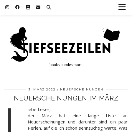
3. MÄRZ 2022
NEUERSCHEINUNGEN
NEUERSCHEINUNGEN IM MÄRZ
L
iebe Leser,
der März hat eine lange Liste an
Neuerscheinungen und darunter sind ein paar
Perlen, auf die ich schon sehnsüchtig warte. Was