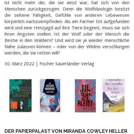
ist nicht mehr die, die sie einst war, hat sich von den
Menschen zurückgezogen. Denn die Wolfsbiologin besitzt
die seltene Fähigkeit, Gefühle von anderen Lebewesen
körperlich nachzuempfinden. Als ein Farmer tot aufgefunden
wird und eine Hetzjagd auf ihre Tiere beginnt, muss sie sich
ihren Ängsten stellen: Ist der Wolf oder der Mensch die
Bestie in den Wäldern? Und wird sie je wieder menschliche
Nähe zulassen können – oder von der Wildnis verschlungen
werden, die sie retten will?
30. März 2022 | Fischer Sauerländer Verlag
DER PAPIERPALAST VON MIRANDA COWLEY HELLER