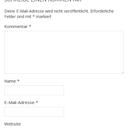
Deine E-Mail-Adresse wird nicht veröffentlicht.
Erforderliche
Felder sind mit
*
markiert
Kommentar
*
Name
*
E-Mail-Adresse
*
Website