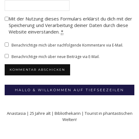
Mit der Nutzung dieses Formulars erklärst du dich mit der
Speicherung und Verarbeitung deiner Daten durch diese
Website einverstanden.
*
Benachrichtige mich über nachfolgende Kommentare via E-Mail.
Benachrichtige mich über neue Beiträge via E-Mail.
HALLO & WILLKOMMEN AUF TIEFSEEZEILEN
Anastasia | 25 Jahre alt | Bibliothekarin | Tourist in phantastischen
Welten!