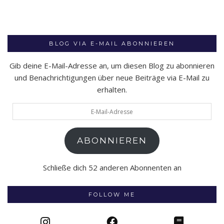
BLOG VIA E-MAIL ABONNIEREN
Gib deine E-Mail-Adresse an, um diesen Blog zu abonnieren
und Benachrichtigungen über neue Beiträge via E-Mail zu
erhalten.
E-
Mail-
Adresse
ABONNIEREN
Schließe dich 52 anderen Abonnenten an
FOLLOW ME