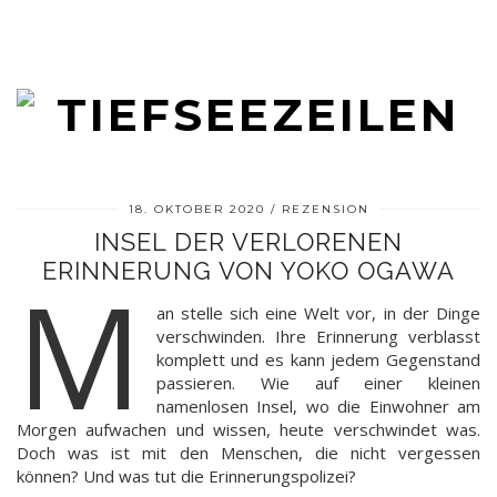
18. OKTOBER 2020
REZENSION
INSEL DER VERLORENEN
ERINNERUNG VON YOKO OGAWA
M
an stelle sich eine Welt vor, in der Dinge
verschwinden. Ihre Erinnerung verblasst
komplett und es kann jedem Gegenstand
passieren. Wie auf einer kleinen
namenlosen Insel, wo die Einwohner am
Morgen aufwachen und wissen, heute verschwindet was.
Doch was ist mit den Menschen, die nicht vergessen
können? Und was tut die Erinnerungspolizei?