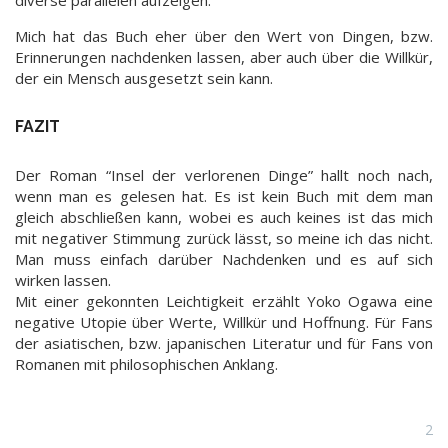
diverse parallelen aufzeigen.
Mich hat das Buch eher über den Wert von Dingen, bzw.
Erinnerungen nachdenken lassen, aber auch über die Willkür,
der ein Mensch ausgesetzt sein kann.
FAZIT
Der Roman “Insel der verlorenen Dinge” hallt noch nach,
wenn man es gelesen hat. Es ist kein Buch mit dem man
gleich abschließen kann, wobei es auch keines ist das mich
mit negativer Stimmung zurück lässt, so meine ich das nicht.
Man muss einfach darüber Nachdenken und es auf sich
wirken lassen.
Mit einer gekonnten Leichtigkeit erzählt Yoko Ogawa eine
negative Utopie über Werte, Willkür und Hoffnung. Für Fans
der asiatischen, bzw. japanischen Literatur und für Fans von
Romanen mit philosophischen Anklang.
2