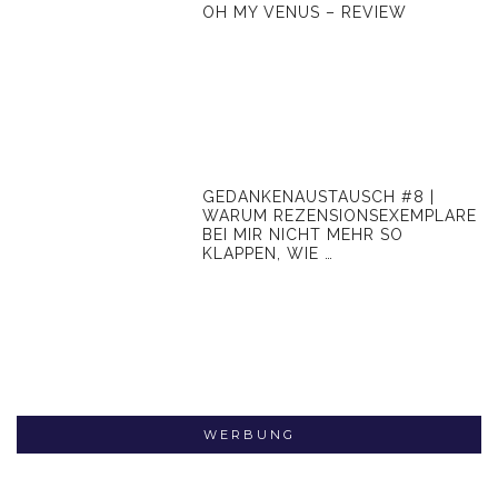
OH MY VENUS – REVIEW
GEDANKENAUSTAUSCH #8 |
WARUM REZENSIONSEXEMPLARE
BEI MIR NICHT MEHR SO
KLAPPEN, WIE …
WERBUNG