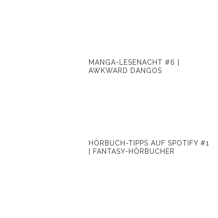
MANGA-LESENACHT #6 |
AWKWARD DANGOS
HÖRBUCH-TIPPS AUF SPOTIFY #1
| FANTASY-HÖRBUCHER