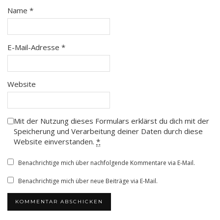
Name
*
E-Mail-Adresse
*
Website
Mit der Nutzung dieses Formulars erklärst du dich mit der
Speicherung und Verarbeitung deiner Daten durch diese
Website einverstanden.
*
Benachrichtige mich über nachfolgende Kommentare via E-Mail.
Benachrichtige mich über neue Beiträge via E-Mail.