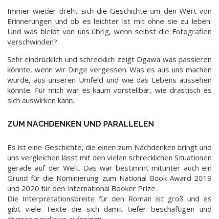
Immer wieder dreht sich die Geschichte um den Wert von
Erinnerungen und ob es leichter ist mit ohne sie zu leben.
Und was bleibt von uns übrig, wenn selbst die Fotografien
verschwinden?
Sehr eindrücklich und schrecklich zeigt Ogawa was passieren
könnte, wenn wir Dinge vergessen. Was es aus uns machen
würde, aus unseren Umfeld und wie das Lebens aussehen
könnte. Für mich war es kaum vorstellbar, wie drastisch es
sich auswirken kann.
ZUM NACHDENKEN UND PARALLELEN
Es ist eine Geschichte, die einen zum Nachdenken bringt und
uns vergleichen lässt mit den vielen schrecklichen Situationen
gerade auf der Welt. Das war bestimmt mitunter auch ein
Grund für die Nominierung zum National Book Award 2019
und 2020 für den International Booker Prize.
Die Interpretationsbreite für den Roman ist groß und es
gibt viele Texte die sich damit tiefer beschäftigen und