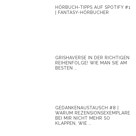
HÖRBUCH-TIPPS AUF SPOTIFY #1
| FANTASY-HÖRBUCHER
GRISHAVERSE IN DER RICHTIGEN
REIHENFOLGE! WIE MAN SIE AM
BESTEN …
GEDANKENAUSTAUSCH #8 |
WARUM REZENSIONSEXEMPLARE
BEI MIR NICHT MEHR SO
KLAPPEN, WIE …