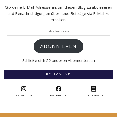
Gib deine E-Mail-Adresse an, um diesen Blog zu abonnieren
und Benachrichtigungen über neue Beiträge via E-Mail zu
erhalten.
E-
Mail-
Adresse
ABONNIEREN
Schließe dich 52 anderen Abonnenten an
FOLLOW ME
INSTAGRAM
FACEBOOK
GOODREADS