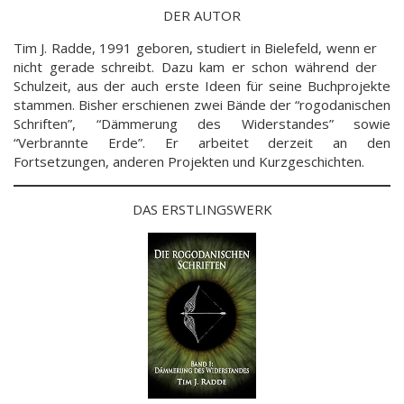
DER AUTOR
Tim J. Radde, 1991 geboren, studiert in Bielefeld, wenn er
nicht gerade schreibt. Dazu kam er schon während der
Schulzeit, aus der auch erste Ideen für seine Buchprojekte
stammen. Bisher erschienen zwei Bände der “rogodanischen
Schriften”, “Dämmerung des Widerstandes” sowie
“Verbrannte Erde”. Er arbeitet derzeit an den
Fortsetzungen, anderen Projekten und Kurzgeschichten.
DAS ERSTLINGSWERK