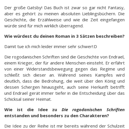
Der große Gatsby! Das Buch ist zwar so gar nicht Fantasy,
aber es gehört zu meinen absoluten Lieblingsbüchern. Die
Geschichte, die Erzählweise und wie die Zeit eingefangen
würde sind für mich wirklich überragend.
Wie würdest du deinen Roman in 3 Sätzen beschreiben?
Damit tue ich mich leider immer sehr schwer!:D
Die rogodanischen Schriften sind die Geschichte von Endrael,
einem Krieger, der für andere Menschen einsteht. Er erfährt
von einer Widerstandsbewegung gegen das Regime und
schließt sich dieser an. Während seines Kampfes wird
deutlich, dass die Bedrohung, die weit über den König und
dessen Schergen hinausgeht, auch seine Herkunft betrifft
und Endrael gerät immer tiefer in die Entscheidung über das
Schicksal seiner Heimat.
Wie ist die Idee zu
Die rogodanischen Schriften
entstanden und besonders zu den Charakteren?
Die Idee zu der Reihe ist mir bereits während der Schulzeit