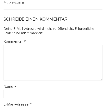
ANTWORTEN
SCHREIBE EINEN KOMMENTAR
Deine E-Mail-Adresse wird nicht veröffentlicht.
Erforderliche
Felder sind mit
*
markiert
Kommentar
*
Name
*
E-Mail-Adresse
*