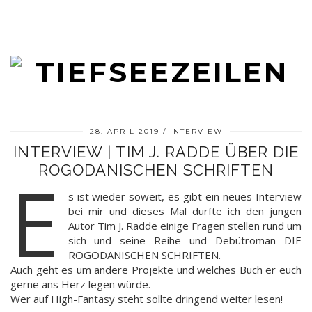
28. APRIL 2019
INTERVIEW
INTERVIEW | TIM J. RADDE ÜBER DIE
ROGODANISCHEN SCHRIFTEN
E
s ist wieder soweit, es gibt ein neues Interview
bei mir und dieses Mal durfte ich den jungen
Autor Tim J. Radde einige Fragen stellen rund um
sich und seine Reihe und Debütroman DIE
ROGODANISCHEN SCHRIFTEN.
Auch geht es um andere Projekte und welches Buch er euch
gerne ans Herz legen würde.
Wer auf High-Fantasy steht sollte dringend weiter lesen!