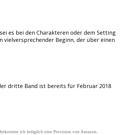
, sei es bei den Charakteren oder dem Setting
n vielversprechender Beginn, der über einen
r dritte Band ist bereits für Februar 2018
r bekomme ich lediglich eine Provision von Amazon.