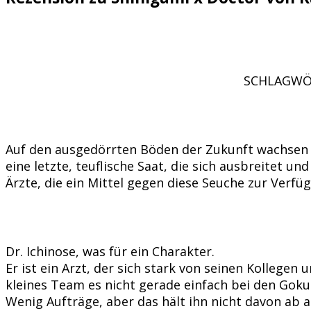
SCHLAGWÖRT
Auf den ausgedörrten Böden der Zukunft wachsen 
eine letzte, teuflische Saat, die sich ausbreitet u
Ärzte, die ein Mittel gegen diese Seuche zur Verf
Dr. Ichinose, was für ein Charakter.
Er ist ein Arzt, der sich stark von seinen Kollegen
kleines Team es nicht gerade einfach bei den Gok
Wenig Aufträge, aber das hält ihn nicht davon ab a