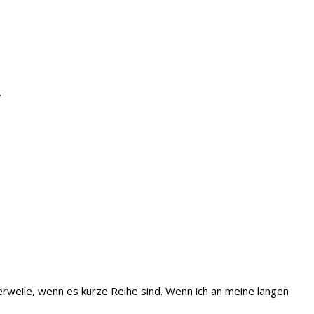
.
erweile, wenn es kurze Reihe sind. Wenn ich an meine langen