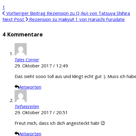
1
Vorheriger Beitrag
Rezension zu Q (ku) von Tatsuya Shihira
Next Post
Rezension zu Haikyu!! 1 von Haruichi Furudate
4 Kommentare
Tales Corner
29. Oktober 2017 / 12:49
Das sieht sooo toll aus und klingt echt gut :). Muss ich habe
Antworten
Tiefseezeilen
29. Oktober 2017 / 20:51
Freut mich, dass ich dich angesteckt hab! 😉
Antworten