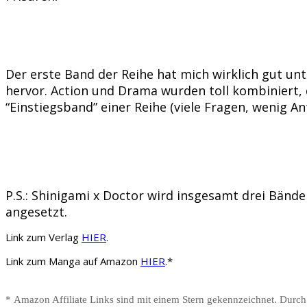
Der erste Band der Reihe hat mich wirklich gut unt
hervor. Action und Drama wurden toll kombiniert,
“Einstiegsband” einer Reihe (viele Fragen, wenig A
P.S.: Shinigami x Doctor wird insgesamt drei Bände
angesetzt.
Link zum Verlag
HIER
.
Link zum Manga auf Amazon
HIER
.*
* Amazon Affiliate Links sind mit einem Stern gekennzeichnet. Durch