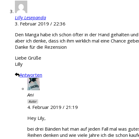
Lilly Lesepanda
3. Februar 2019 / 22:36
Den Manga habe ich schon öfter in der Hand gehalten und wa
aber ich denke, dass ich ihm wirklich mal eine Chance gebe
Danke für die Rezension
Liebe Grüße
Lilly
Antworten
Ani
Autor
4. Februar 2019 / 21:19
Hey Lily,
bei drei Bänden hat man auf jeden Fall mal was gute
Reihen denken und wie viele Jahre ich die schon kau