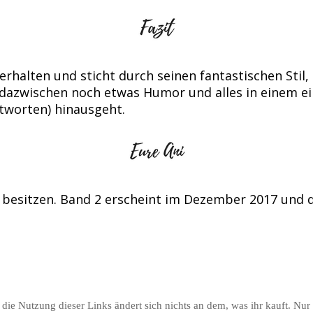
erhalten und sticht durch seinen fantastischen Stil
 dazwischen noch etwas Humor und alles in einem ei
ntworten) hinausgeht.
 besitzen. Band 2 erscheint im Dezember 2017 und de
 die Nutzung dieser Links ändert sich nichts an dem, was ihr kauft. Nu