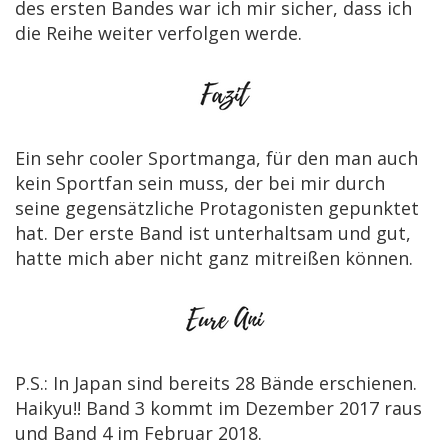
des ersten Bandes war ich mir sicher, dass ich
die Reihe weiter verfolgen werde.
Ein sehr cooler Sportmanga, für den man auch
kein Sportfan sein muss, der bei mir durch
seine gegensätzliche Protagonisten gepunktet
hat. Der erste Band ist unterhaltsam und gut,
hatte mich aber nicht ganz mitreißen können.
P.S.: In Japan sind bereits 28 Bände erschienen.
Haikyu!! Band 3 kommt im Dezember 2017 raus
und Band 4 im Februar 2018.