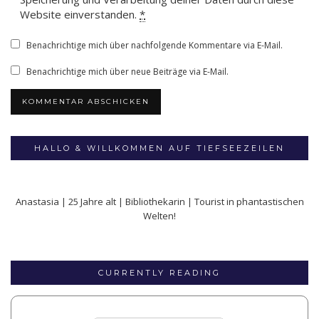
Website einverstanden.
*
Benachrichtige mich über nachfolgende Kommentare via E-Mail.
Benachrichtige mich über neue Beiträge via E-Mail.
HALLO & WILLKOMMEN AUF TIEFSEEZEILEN
Anastasia | 25 Jahre alt | Bibliothekarin | Tourist in phantastischen
Welten!
CURRENTLY READING