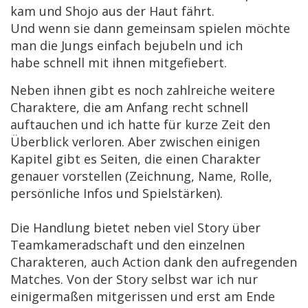
kam und Shojo aus der Haut fährt.
Und wenn sie dann gemeinsam spielen möchte
man die Jungs einfach bejubeln und ich
habe
schnell
mit ihnen mitgefiebert.
Neben ihnen gibt es noch zahlreiche weitere
Charaktere, die am Anfang recht schnell
auftauchen und ich hatte für kurze Zeit den
Überblick verloren. Aber zwischen einigen
Kapitel gibt es Seiten, die einen Charakter
genauer vorstellen (Zeichnung, Name, Rolle,
persönliche Infos und Spielstärken).
Die Handlung bietet neben viel Story über
Teamkameradschaft und den einzelnen
Charakteren, auch Action dank den aufregenden
Matches. Von der Story selbst war ich nur
einigermaßen mitgerissen und erst am Ende