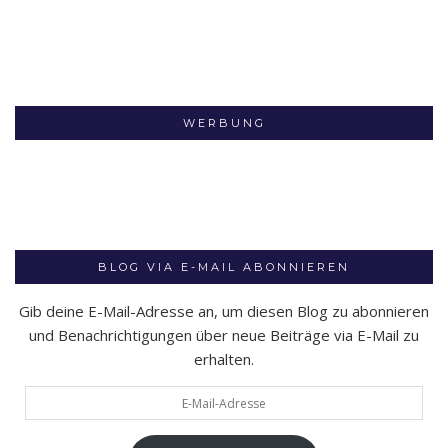
WERBUNG
BLOG VIA E-MAIL ABONNIEREN
Gib deine E-Mail-Adresse an, um diesen Blog zu abonnieren
und Benachrichtigungen über neue Beiträge via E-Mail zu
erhalten.
E-
Mail-
Adresse