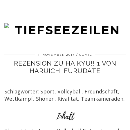
1. NOVEMBER 2017
COMIC
REZENSION ZU HAIKYU!! 1 VON
HARUICHI FURUDATE
Schlagwörter: Sport, Volleyball, Freundschaft,
Wettkampf, Shonen, Rivalität, Teamkameraden,