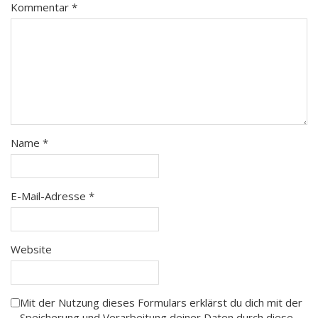
Kommentar
*
Name
*
E-Mail-Adresse
*
Website
Mit der Nutzung dieses Formulars erklärst du dich mit der
Speicherung und Verarbeitung deiner Daten durch diese