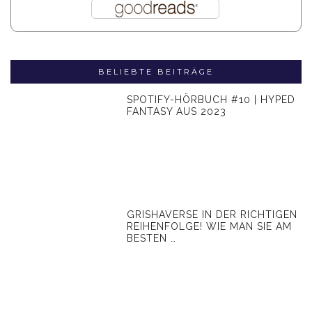
BELIEBTE BEITRÄGE
SPOTIFY-HÖRBUCH #10 | HYPED
FANTASY AUS 2023
GRISHAVERSE IN DER RICHTIGEN
REIHENFOLGE! WIE MAN SIE AM
BESTEN …