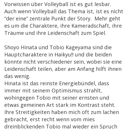
Vorwissen über Volleyball ist es gut lesbar.
Auch wenn Volleyball das Thema ist, ist es nicht
“der eine” zentrale Punkt der Story. Mehr geht
es um die Charaktere, ihre Kameradschaft, ihre
Träume und ihre Leidenschaft zum Spiel.
Shoyo Hinata und Tobio Kageyama sind die
Hauptcharaktere in Haikyu!! und die beiden
könnte nicht verschiedener sein, wobei sie eine
Leidenschaft teilen, aber am Anfang hilft ihnen
das wenig.
Hinata ist das reinste Energiebündel, dass
immer mit seinem Optimismus strahlt,
wohingegen Tobio mit seiner ernsten und
etwas gemeinen Art stark im Kontrast steht.
Ihre Streitigkeiten haben mich oft zum lachen
gebracht, erst recht wenn vom mies
dreinblickenden Tobio mal wieder ein Spruch