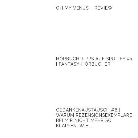
OH MY VENUS – REVIEW
HÖRBUCH-TIPPS AUF SPOTIFY #1
| FANTASY-HÖRBUCHER
GEDANKENAUSTAUSCH #8 |
WARUM REZENSIONSEXEMPLARE
BEI MIR NICHT MEHR SO
KLAPPEN, WIE …