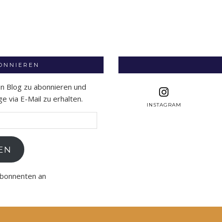
BONNIEREN
en Blog zu abonnieren und
 via E-Mail zu erhalten.
INSTAGRAM
EN
Abonnenten an