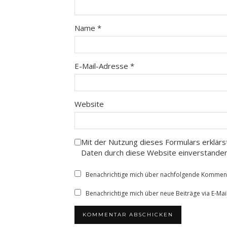
Name
*
E-Mail-Adresse
*
Website
Mit der Nutzung dieses Formulars erklärs
Daten durch diese Website einverstande
Benachrichtige mich über nachfolgende Kommenta
Benachrichtige mich über neue Beiträge via E-Mail