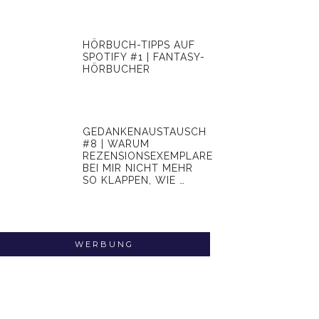
HÖRBUCH-TIPPS AUF
SPOTIFY #1 | FANTASY-
HÖRBUCHER
GEDANKENAUSTAUSCH
#8 | WARUM
REZENSIONSEXEMPLARE
BEI MIR NICHT MEHR
SO KLAPPEN, WIE …
WERBUNG